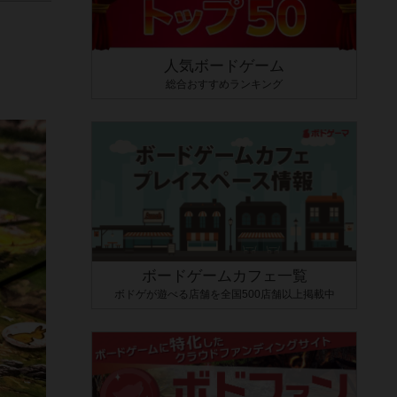
人気ボードゲーム
総合おすすめランキング
ボードゲームカフェ一覧
ボドゲが遊べる店舗を全国500店舗以上掲載中