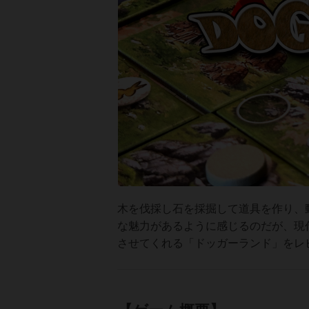
木を伐採し石を採掘して道具を作り、
な魅力があるように感じるのだが、現
させてくれる「ドッガーランド」をレ