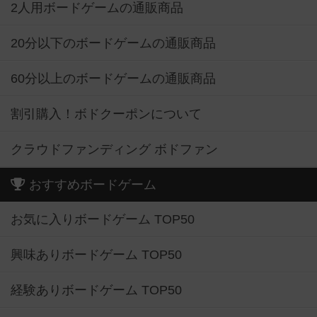
2人用ボードゲームの通販商品
20分以下のボードゲームの通販商品
60分以上のボードゲームの通販商品
割引購入！ボドクーポンについて
クラウドファンディング ボドファン
おすすめボードゲーム
お気に入りボードゲーム TOP50
興味ありボードゲーム TOP50
経験ありボードゲーム TOP50