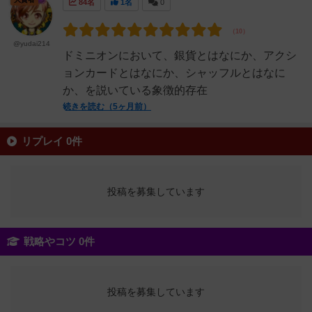
84名
1名
0
@yudai214
ドミニオンにおいて、銀貨とはなにか、アクシ
ョンカードとはなにか、シャッフルとはなに
か、を説いている象徴的存在
続きを読む（5ヶ月前）
リプレイ 0件
投稿を募集しています
戦略やコツ 0件
投稿を募集しています