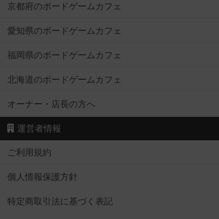
京都府のボードゲームカフェ
愛知県のボードゲームカフェ
福岡県のボードゲームカフェ
北海道のボードゲームカフェ
オーナー・店長の方へ
運営者情報
ご利用規約
個人情報保護方針
特定商取引法に基づく表記