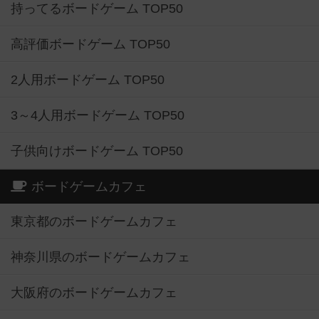
持ってるボードゲーム TOP50
高評価ボードゲーム TOP50
2人用ボードゲーム TOP50
3～4人用ボードゲーム TOP50
子供向けボードゲーム TOP50
ボードゲームカフェ
東京都のボードゲームカフェ
神奈川県のボードゲームカフェ
大阪府のボードゲームカフェ