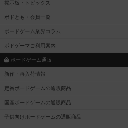
掲示板・トピックス
ボドとも・会員一覧
ボードゲーム業界コラム
ボドゲーマご利用案内
ボードゲーム通販
新作・再入荷情報
定番ボードゲームの通販商品
国産ボードゲームの通販商品
子供向けボードゲームの通販商品