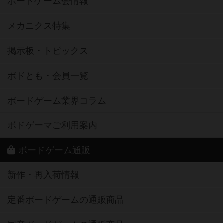
ボードゲーム会情報
メカニクス特集
掲示板・トピックス
ボドとも・会員一覧
ボードゲーム業界コラム
ボドゲーマご利用案内
ボードゲーム通販
新作・再入荷情報
定番ボードゲームの通販商品