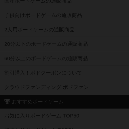
国産ボードゲームの通販商品
子供向けボードゲームの通販商品
2人用ボードゲームの通販商品
20分以下のボードゲームの通販商品
60分以上のボードゲームの通販商品
割引購入！ボドクーポンについて
クラウドファンディング ボドファン
おすすめボードゲーム
お気に入りボードゲーム TOP50