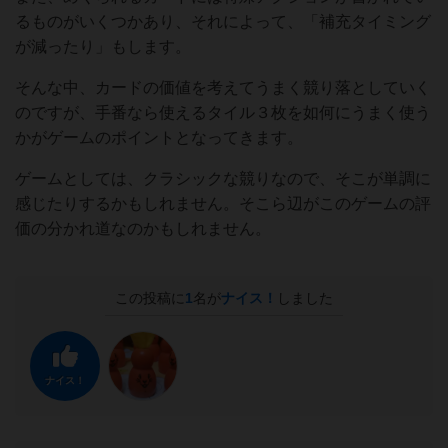
るものがいくつかあり、それによって、「補充タイミング
が減ったり」もします。
そんな中、カードの価値を考えてうまく競り落としていく
のですが、手番なら使えるタイル３枚を如何にうまく使う
かがゲームのポイントとなってきます。
ゲームとしては、クラシックな競りなので、そこが単調に
感じたりするかもしれません。そこら辺がこのゲームの評
価の分かれ道なのかもしれません。
この投稿に
1
名が
ナイス！
しました
ナイス！