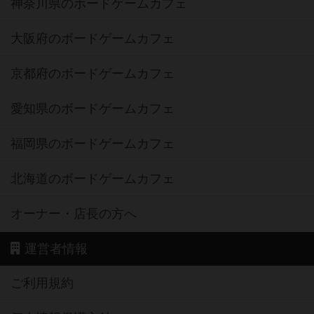
神奈川県のボードゲームカフェ
大阪府のボードゲームカフェ
京都府のボードゲームカフェ
愛知県のボードゲームカフェ
福岡県のボードゲームカフェ
北海道のボードゲームカフェ
オーナー・店長の方へ
運営者情報
ご利用規約