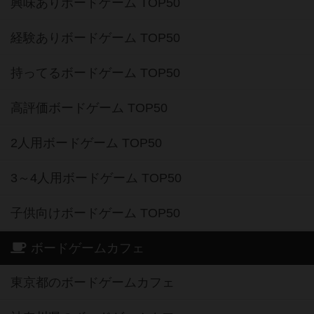
興味ありボードゲーム TOP50
経験ありボードゲーム TOP50
持ってるボードゲーム TOP50
高評価ボードゲーム TOP50
2人用ボードゲーム TOP50
3～4人用ボードゲーム TOP50
子供向けボードゲーム TOP50
ボードゲームカフェ
東京都のボードゲームカフェ