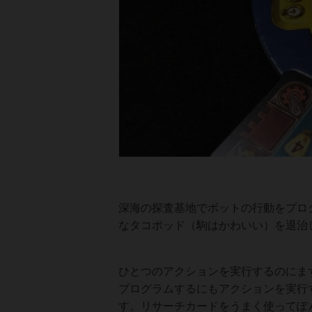
深海の探査基地でボットの行動をプロ
なタコポッド（駒はかわいい）を退治
ひとつのアクションを実行するのにま
プログラムするにもアクションを実行
す。リサーチカードをうまく使ってぽ