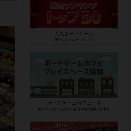
人気ボードゲーム
総合おすすめランキング
ボードゲームカフェ一覧
ボドゲが遊べる店舗を全国500店舗以上掲載中