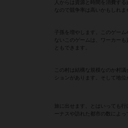
人からは資源と時間を消費する
なので競争率は高いかもしれま
子孫を増やします。このゲーム
ないこのゲームは、ワーカーも
ともできます。
この村は結構な規模なのか村議
ションがあります。そして地位
旅に出せます。とはいっても行
ーナスや訪れた都市の数によっ