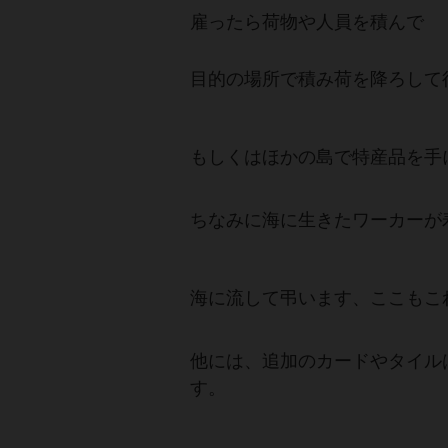
雇ったら荷物や人員を積んで
目的の場所で積み荷を降ろして
もしくはほかの島で特産品を手
ちなみに海に生きたワーカーが
海に流して弔います、ここもこ
他には、追加のカードやタイル
す。