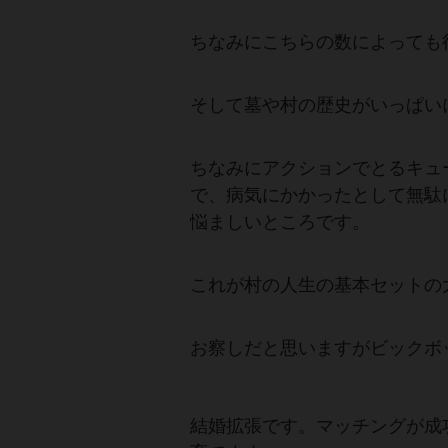
ちなみにこちらの数によっても
そして墓や村の歴史がいっぱい
ちなみにアクションでとるキュ
で、病気にかかったとして無駄
悩ましいところです。
これが村の人生の基本セットの
お察しだと思いますがビックボ
結婚拡張です。マッチングが成