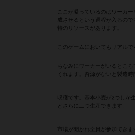
ここが凝っているのはワーカー
成させるという過程が入るので
特のリソースがあります。
このゲームにおいてもリアルで
ちなみにワーカーがいるところ
くれます。資源がないと製造時
収穫です。基本小麦が2つしか
とさらに二つ生産できます。
市場が開かれ全員が参加できま