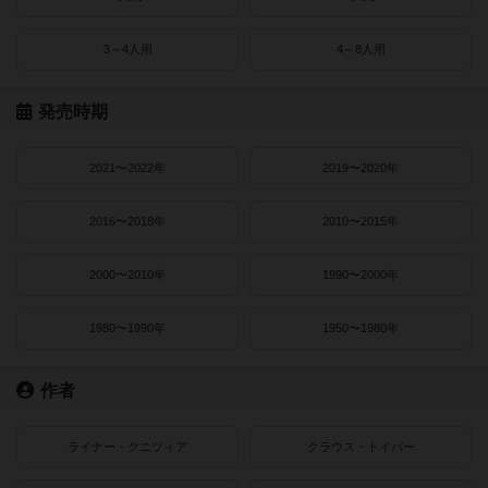
3～4人用
4～8人用
発売時期
2021〜2022年
2019〜2020年
2016〜2018年
2010〜2015年
2000〜2010年
1990〜2000年
1980〜1990年
1950〜1980年
作者
ライナー・クニツィア
クラウス・トイバー