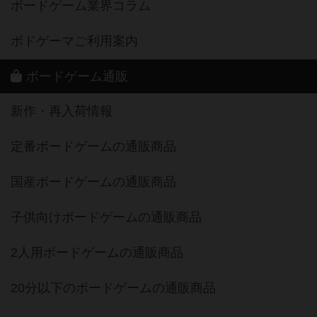
ボードゲーム業界コラム
ボドゲーマご利用案内
ボードゲーム通販
新作・再入荷情報
定番ボードゲームの通販商品
国産ボードゲームの通販商品
子供向けボードゲームの通販商品
2人用ボードゲームの通販商品
20分以下のボードゲームの通販商品