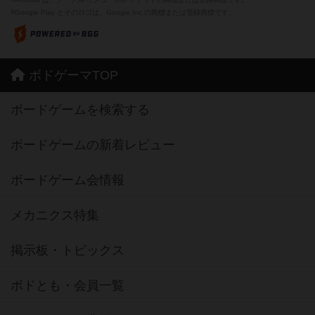
※Google Play とそのロゴは、Google Inc.の商標または登録商標です。
ボドゲーマTOP
ボードゲームを検索する
ボードゲームの新着レビュー
ボードゲーム会情報
メカニクス特集
掲示板・トピックス
ボドとも・会員一覧