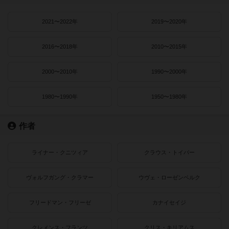
2021〜2022年
2019〜2020年
2016〜2018年
2010〜2015年
2000〜2010年
1990〜2000年
1980〜1990年
1950〜1980年
作者
ライナー・クニツィア
クラウス・トイバー
ヴォルフガング・クラマー
ウヴェ・ローゼンベルク
フリードマン・フリーゼ
カナイセイジ
クレメンス・フランツ
クリス・キリアムス