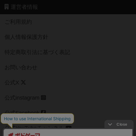
運営者情報
ご利用規約
個人情報保護方針
特定商取引法に基づく表記
お問い合わせ
公式X
公式instagram
公式Facebook
公式YouTubeチャンネル