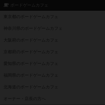
ボードゲームカフェ
東京都のボードゲームカフェ
神奈川県のボードゲームカフェ
大阪府のボードゲームカフェ
京都府のボードゲームカフェ
愛知県のボードゲームカフェ
福岡県のボードゲームカフェ
北海道のボードゲームカフェ
オーナー・店長の方へ