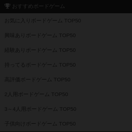
おすすめボードゲーム
お気に入りボードゲーム TOP50
興味ありボードゲーム TOP50
経験ありボードゲーム TOP50
持ってるボードゲーム TOP50
高評価ボードゲーム TOP50
2人用ボードゲーム TOP50
3～4人用ボードゲーム TOP50
子供向けボードゲーム TOP50