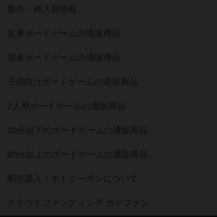
新作・再入荷情報
定番ボードゲームの通販商品
国産ボードゲームの通販商品
子供向けボードゲームの通販商品
2人用ボードゲームの通販商品
20分以下のボードゲームの通販商品
60分以上のボードゲームの通販商品
割引購入！ボドクーポンについて
クラウドファンディング ボドファン