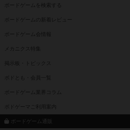
ボードゲームを検索する
ボードゲームの新着レビュー
ボードゲーム会情報
メカニクス特集
掲示板・トピックス
ボドとも・会員一覧
ボードゲーム業界コラム
ボドゲーマご利用案内
ボードゲーム通販