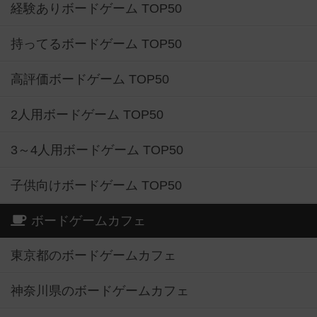
経験ありボードゲーム TOP50
持ってるボードゲーム TOP50
高評価ボードゲーム TOP50
2人用ボードゲーム TOP50
3～4人用ボードゲーム TOP50
子供向けボードゲーム TOP50
ボードゲームカフェ
東京都のボードゲームカフェ
神奈川県のボードゲームカフェ