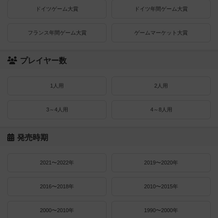
ドイツゲーム大賞
ドイツ年間ゲーム大賞
フランス年間ゲーム大賞
ゲームマーケット大賞
プレイヤー数
1人用
2人用
3～4人用
4～8人用
発売時期
2021〜2022年
2019〜2020年
2016〜2018年
2010〜2015年
2000〜2010年
1990〜2000年