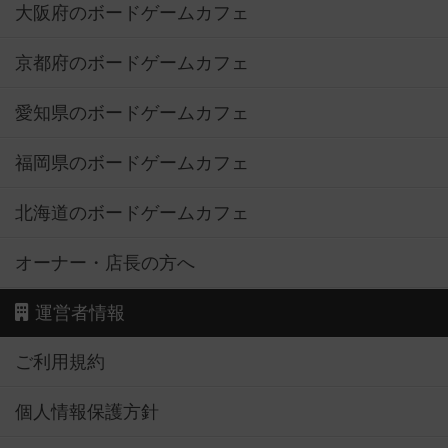
大阪府のボードゲームカフェ
京都府のボードゲームカフェ
愛知県のボードゲームカフェ
福岡県のボードゲームカフェ
北海道のボードゲームカフェ
オーナー・店長の方へ
運営者情報
ご利用規約
個人情報保護方針