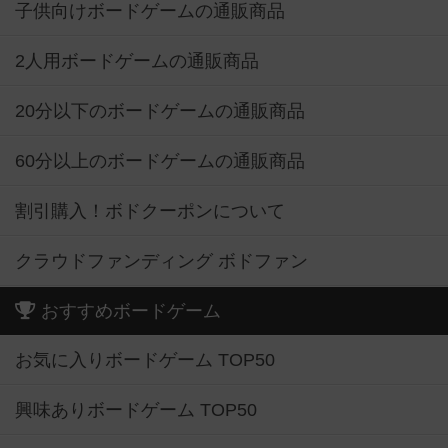
子供向けボードゲームの通販商品
2人用ボードゲームの通販商品
20分以下のボードゲームの通販商品
60分以上のボードゲームの通販商品
割引購入！ボドクーポンについて
クラウドファンディング ボドファン
おすすめボードゲーム
お気に入りボードゲーム TOP50
興味ありボードゲーム TOP50