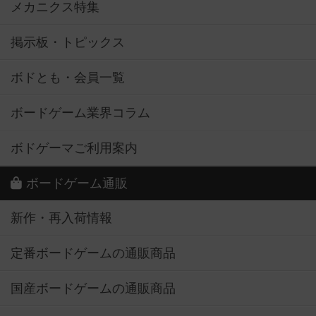
メカニクス特集
掲示板・トピックス
ボドとも・会員一覧
ボードゲーム業界コラム
ボドゲーマご利用案内
ボードゲーム通販
新作・再入荷情報
定番ボードゲームの通販商品
国産ボードゲームの通販商品