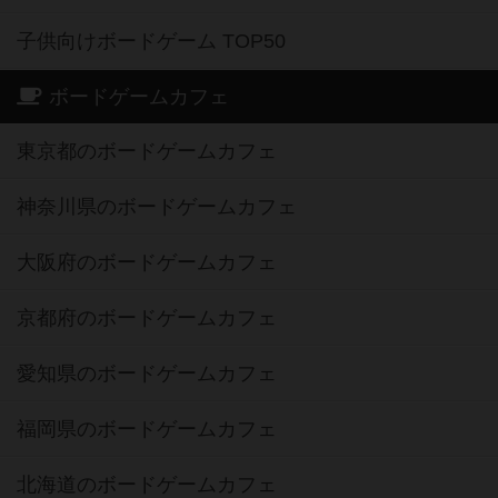
子供向けボードゲーム TOP50
ボードゲームカフェ
東京都のボードゲームカフェ
神奈川県のボードゲームカフェ
大阪府のボードゲームカフェ
京都府のボードゲームカフェ
愛知県のボードゲームカフェ
福岡県のボードゲームカフェ
北海道のボードゲームカフェ