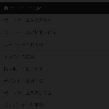
ボドゲーマTOP
ボードゲームを検索する
ボードゲームの新着レビュー
ボードゲーム会情報
メカニクス特集
掲示板・トピックス
ボドとも・会員一覧
ボードゲーム業界コラム
ボドゲーマご利用案内