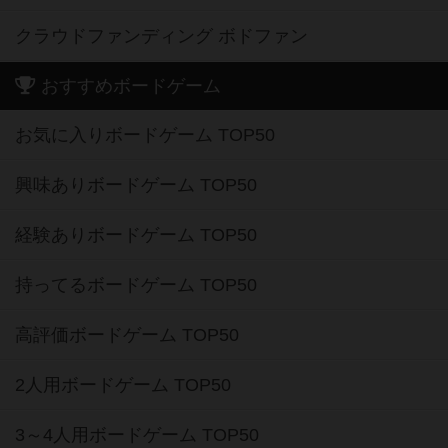
クラウドファンディング ボドファン
おすすめボードゲーム
お気に入りボードゲーム TOP50
興味ありボードゲーム TOP50
経験ありボードゲーム TOP50
持ってるボードゲーム TOP50
高評価ボードゲーム TOP50
2人用ボードゲーム TOP50
3～4人用ボードゲーム TOP50