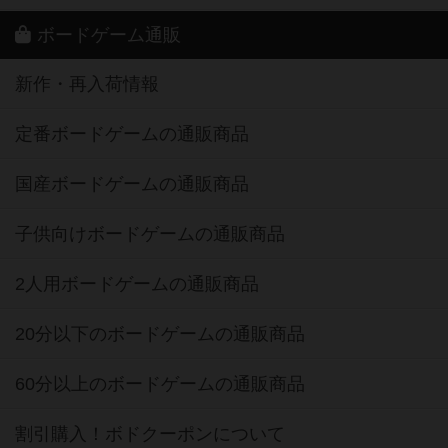
ボードゲーム通販
新作・再入荷情報
定番ボードゲームの通販商品
国産ボードゲームの通販商品
子供向けボードゲームの通販商品
2人用ボードゲームの通販商品
20分以下のボードゲームの通販商品
60分以上のボードゲームの通販商品
割引購入！ボドクーポンについて