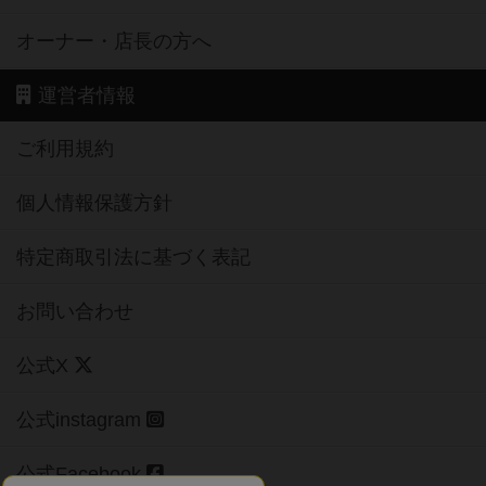
オーナー・店長の方へ
運営者情報
ご利用規約
個人情報保護方針
特定商取引法に基づく表記
お問い合わせ
公式X
公式instagram
公式Facebook