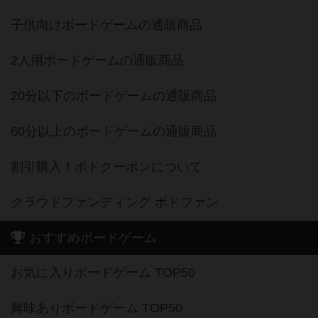
子供向けボードゲームの通販商品
2人用ボードゲームの通販商品
20分以下のボードゲームの通販商品
60分以上のボードゲームの通販商品
割引購入！ボドクーポンについて
クラウドファンディング ボドファン
おすすめボードゲーム
お気に入りボードゲーム TOP50
興味ありボードゲーム TOP50