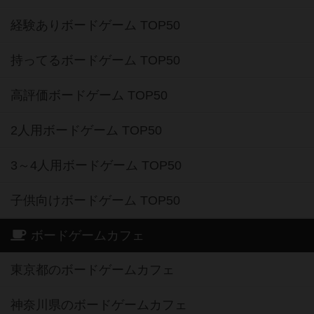
経験ありボードゲーム TOP50
持ってるボードゲーム TOP50
高評価ボードゲーム TOP50
2人用ボードゲーム TOP50
3～4人用ボードゲーム TOP50
子供向けボードゲーム TOP50
ボードゲームカフェ
東京都のボードゲームカフェ
神奈川県のボードゲームカフェ