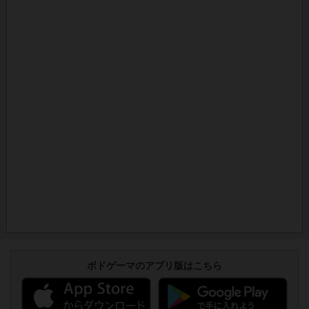
ボドゲーマのアプリ版はこちら