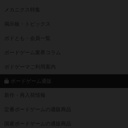
メカニクス特集
掲示板・トピックス
ボドとも・会員一覧
ボードゲーム業界コラム
ボドゲーマご利用案内
ボードゲーム通販
新作・再入荷情報
定番ボードゲームの通販商品
国産ボードゲームの通販商品