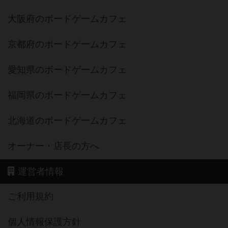
大阪府のボードゲームカフェ
京都府のボードゲームカフェ
愛知県のボードゲームカフェ
福岡県のボードゲームカフェ
北海道のボードゲームカフェ
オーナー・店長の方へ
運営者情報
ご利用規約
個人情報保護方針