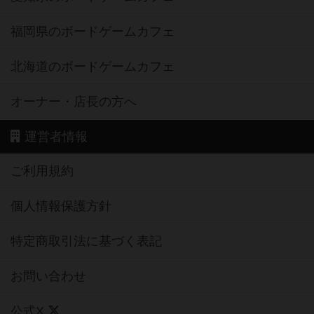
福岡県のボードゲームカフェ
北海道のボードゲームカフェ
オーナー・店長の方へ
運営者情報
ご利用規約
個人情報保護方針
特定商取引法に基づく表記
お問い合わせ
公式X