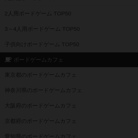
2人用ボードゲーム TOP50
3～4人用ボードゲーム TOP50
子供向けボードゲーム TOP50
ボードゲームカフェ
東京都のボードゲームカフェ
神奈川県のボードゲームカフェ
大阪府のボードゲームカフェ
京都府のボードゲームカフェ
愛知県のボードゲームカフェ