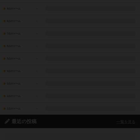
-
9点のゲーム
-
8点のゲーム
-
7点のゲーム
-
6点のゲーム
-
5点のゲーム
-
4点のゲーム
-
3点のゲーム
-
2点のゲーム
-
1点のゲーム
最近の投稿
一覧を見る