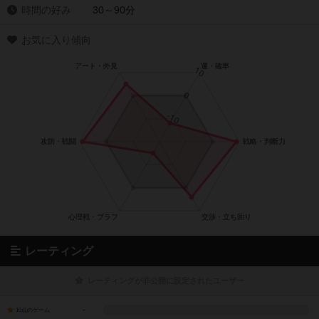
時間の好み
30～90分
お気に入り傾向
レーティング
レーティングが非公開に設定されたユーザー
-
10点のゲーム