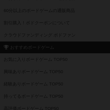
60分以上のボードゲームの通販商品
割引購入！ボドクーポンについて
クラウドファンディング ボドファン
おすすめボードゲーム
お気に入りボードゲーム TOP50
興味ありボードゲーム TOP50
経験ありボードゲーム TOP50
持ってるボードゲーム TOP50
高評価ボードゲーム TOP50