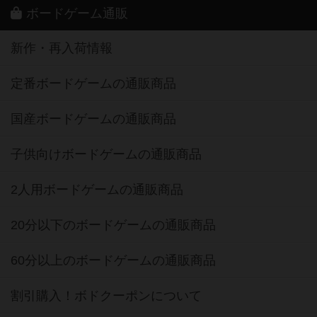
ボードゲーム通販
新作・再入荷情報
定番ボードゲームの通販商品
国産ボードゲームの通販商品
子供向けボードゲームの通販商品
2人用ボードゲームの通販商品
20分以下のボードゲームの通販商品
60分以上のボードゲームの通販商品
割引購入！ボドクーポンについて