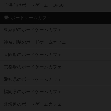
子供向けボードゲーム TOP50
ボードゲームカフェ
東京都のボードゲームカフェ
神奈川県のボードゲームカフェ
大阪府のボードゲームカフェ
京都府のボードゲームカフェ
愛知県のボードゲームカフェ
福岡県のボードゲームカフェ
北海道のボードゲームカフェ