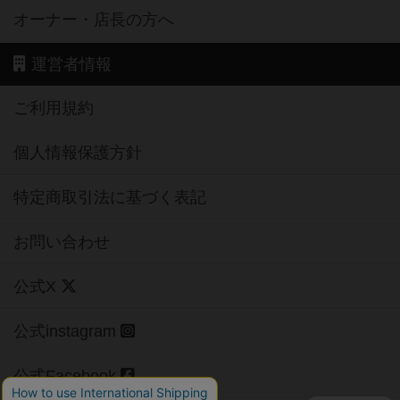
オーナー・店長の方へ
運営者情報
ご利用規約
個人情報保護方針
特定商取引法に基づく表記
お問い合わせ
公式X
公式instagram
公式Facebook