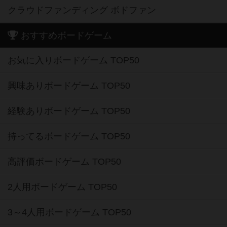
クラウドファンディング ボドファン
おすすめボードゲーム
お気に入りボードゲーム TOP50
興味ありボードゲーム TOP50
経験ありボードゲーム TOP50
持ってるボードゲーム TOP50
高評価ボードゲーム TOP50
2人用ボードゲーム TOP50
3～4人用ボードゲーム TOP50