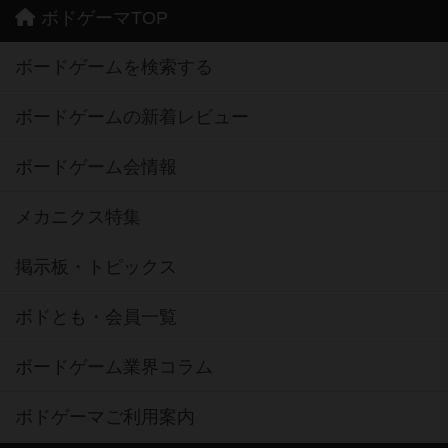
ボドゲーマTOP
ボードゲームを検索する
ボードゲームの新着レビュー
ボードゲーム会情報
メカニクス特集
掲示板・トピックス
ボドとも・会員一覧
ボードゲーム業界コラム
ボドゲーマご利用案内