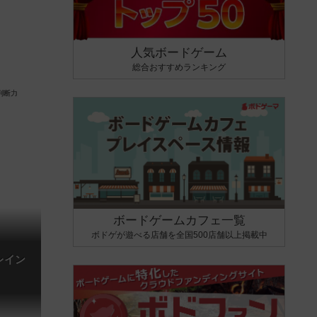
人気ボードゲーム
総合おすすめランキング
ボードゲームカフェ一覧
ボドゲが遊べる店舗を全国500店舗以上掲載中
レイン