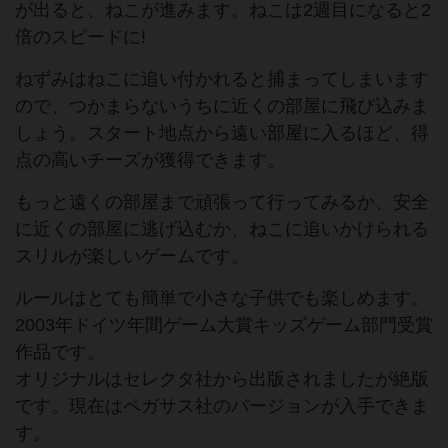
が出ると、ねこが進みます。ねこは2週目になると2
倍のスピードに!
ねずみはねこに追い付かれると捕まってしまいます
ので、つかまらないうちに近くの部屋に飛び込みま
しょう。スタート地点から遠い部屋に入るほど、得
点の高いチーズが獲得できます。
もっと遠くの部屋まで頑張って行ってみるか、安全
に近くの部屋に逃げ込むか、ねこに追いかけられる
スリルが楽しいゲームです。
ルールはとても簡単で小さな子供でも楽しめます。
2003年ドイツ年間ゲーム大賞キッズゲーム部門受賞
作品です。
オリジナルはセレクタ社から出版されましたが絶版
です。現在はペガサス社のバージョンが入手できま
す。