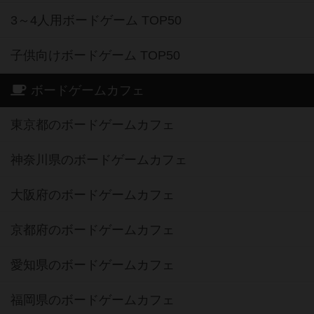
3～4人用ボードゲーム TOP50
子供向けボードゲーム TOP50
ボードゲームカフェ
東京都のボードゲームカフェ
神奈川県のボードゲームカフェ
大阪府のボードゲームカフェ
京都府のボードゲームカフェ
愛知県のボードゲームカフェ
福岡県のボードゲームカフェ