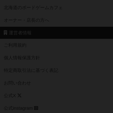
北海道のボードゲームカフェ
オーナー・店長の方へ
運営者情報
ご利用規約
個人情報保護方針
特定商取引法に基づく表記
お問い合わせ
公式X
公式instagram