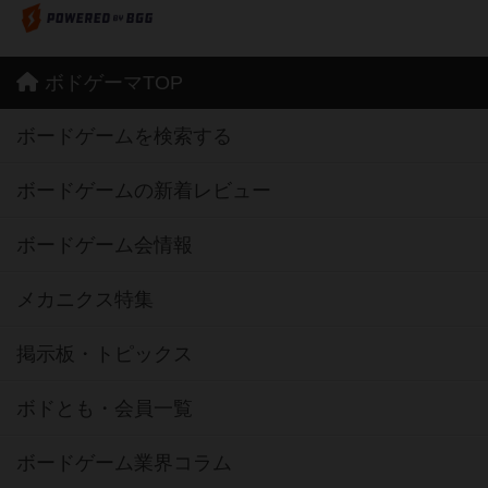
ボドゲーマTOP
ボードゲームを検索する
ボードゲームの新着レビュー
ボードゲーム会情報
メカニクス特集
掲示板・トピックス
ボドとも・会員一覧
ボードゲーム業界コラム