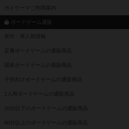
ボドゲーマご利用案内
ボードゲーム通販
新作・再入荷情報
定番ボードゲームの通販商品
国産ボードゲームの通販商品
子供向けボードゲームの通販商品
2人用ボードゲームの通販商品
20分以下のボードゲームの通販商品
60分以上のボードゲームの通販商品