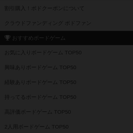
割引購入！ボドクーポンについて
クラウドファンディング ボドファン
おすすめボードゲーム
お気に入りボードゲーム TOP50
興味ありボードゲーム TOP50
経験ありボードゲーム TOP50
持ってるボードゲーム TOP50
高評価ボードゲーム TOP50
2人用ボードゲーム TOP50