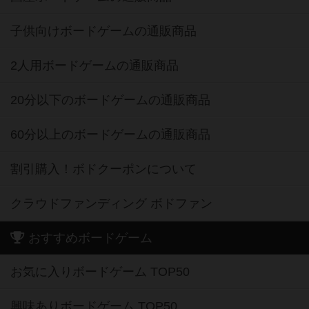
子供向けボードゲームの通販商品
2人用ボードゲームの通販商品
20分以下のボードゲームの通販商品
60分以上のボードゲームの通販商品
割引購入！ボドクーポンについて
クラウドファンディング ボドファン
おすすめボードゲーム
お気に入りボードゲーム TOP50
興味ありボードゲーム TOP50