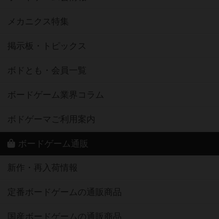
メカニクス特集
掲示板・トピックス
ボドとも・会員一覧
ボードゲーム業界コラム
ボドゲーマご利用案内
ボードゲーム通販
新作・再入荷情報
定番ボードゲームの通販商品
国産ボードゲームの通販商品