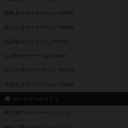
経験ありボードゲーム TOP50
持ってるボードゲーム TOP50
高評価ボードゲーム TOP50
2人用ボードゲーム TOP50
3～4人用ボードゲーム TOP50
子供向けボードゲーム TOP50
ボードゲームカフェ
東京都のボードゲームカフェ
神奈川県のボードゲームカフェ