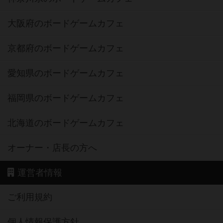
大阪府のボードゲームカフェ
京都府のボードゲームカフェ
愛知県のボードゲームカフェ
福岡県のボードゲームカフェ
北海道のボードゲームカフェ
オーナー・店長の方へ
運営者情報
ご利用規約
個人情報保護方針