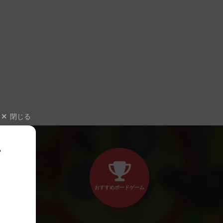
閉じる
、
おすすめボードゲーム