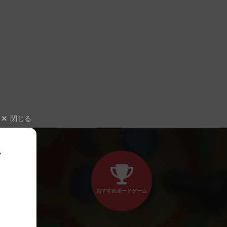
閉じる
、
おすすめボードゲーム