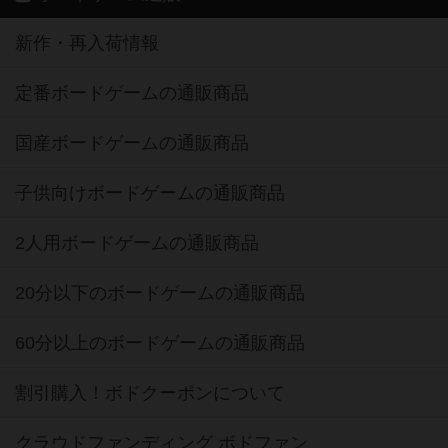
新作・再入荷情報
定番ボードゲームの通販商品
国産ボードゲームの通販商品
子供向けボードゲームの通販商品
2人用ボードゲームの通販商品
20分以下のボードゲームの通販商品
60分以上のボードゲームの通販商品
割引購入！ボドクーポンについて
クラウドファンディング ボドファン