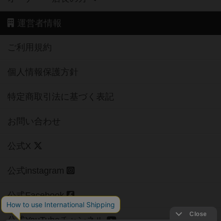
運営者情報
ご利用規約
個人情報保護方針
特定商取引法に基づく表記
お問い合わせ
公式X
公式instagram
公式Facebook
公式YouTubeチャンネル