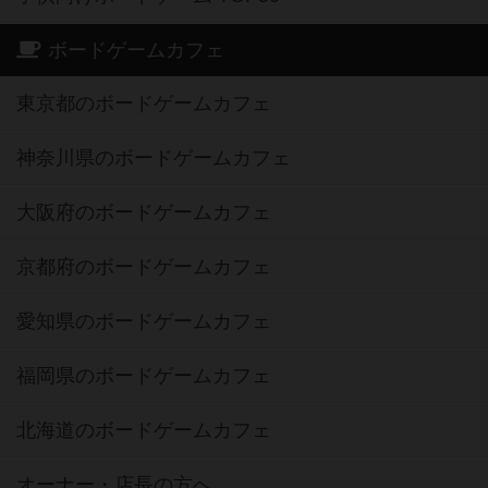
ボードゲームカフェ
東京都のボードゲームカフェ
神奈川県のボードゲームカフェ
大阪府のボードゲームカフェ
京都府のボードゲームカフェ
愛知県のボードゲームカフェ
福岡県のボードゲームカフェ
北海道のボードゲームカフェ
オーナー・店長の方へ