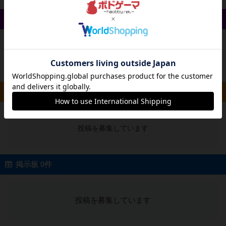
戦略やコツ 0件
投稿を募集しています
ルール/インスト 0件
投稿を募集しています
掲示板 0件
投稿を募集しています