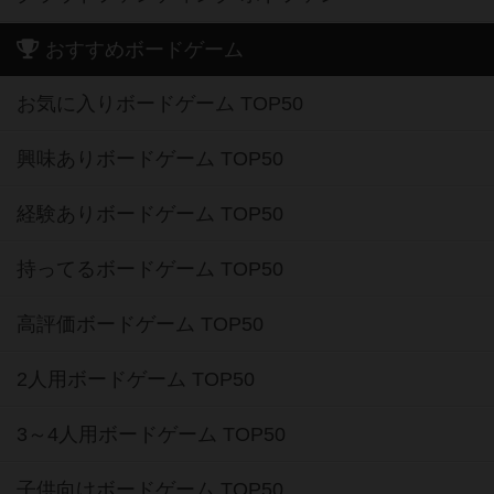
おすすめボードゲーム
お気に入りボードゲーム TOP50
興味ありボードゲーム TOP50
経験ありボードゲーム TOP50
持ってるボードゲーム TOP50
高評価ボードゲーム TOP50
2人用ボードゲーム TOP50
3～4人用ボードゲーム TOP50
子供向けボードゲーム TOP50