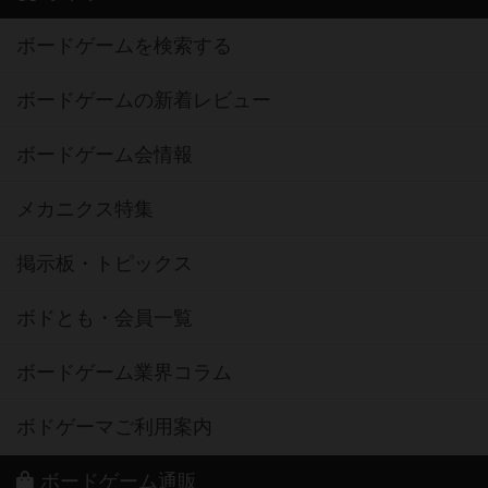
ボードゲームを検索する
ボードゲームの新着レビュー
ボードゲーム会情報
メカニクス特集
掲示板・トピックス
ボドとも・会員一覧
ボードゲーム業界コラム
ボドゲーマご利用案内
ボードゲーム通販