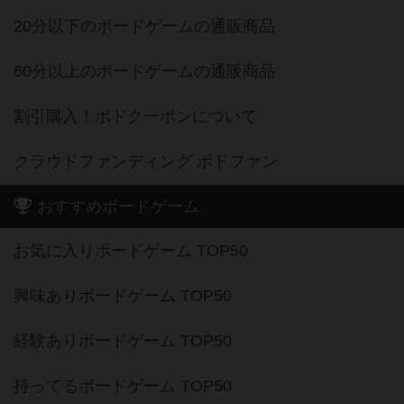
20分以下のボードゲームの通販商品
60分以上のボードゲームの通販商品
割引購入！ボドクーポンについて
クラウドファンディング ボドファン
おすすめボードゲーム
お気に入りボードゲーム TOP50
興味ありボードゲーム TOP50
経験ありボードゲーム TOP50
持ってるボードゲーム TOP50