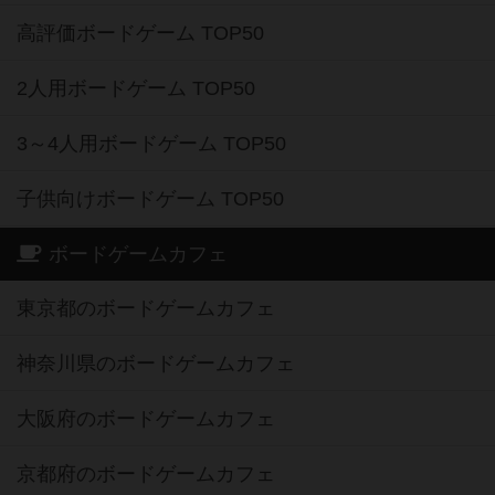
高評価ボードゲーム TOP50
2人用ボードゲーム TOP50
3～4人用ボードゲーム TOP50
子供向けボードゲーム TOP50
ボードゲームカフェ
東京都のボードゲームカフェ
神奈川県のボードゲームカフェ
大阪府のボードゲームカフェ
京都府のボードゲームカフェ