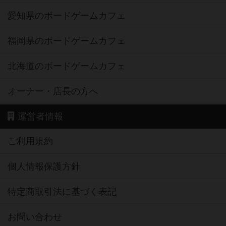
愛知県のボードゲームカフェ
福岡県のボードゲームカフェ
北海道のボードゲームカフェ
オーナー・店長の方へ
運営者情報
ご利用規約
個人情報保護方針
特定商取引法に基づく表記
お問い合わせ