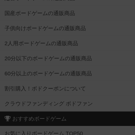
国産ボードゲームの通販商品
子供向けボードゲームの通販商品
2人用ボードゲームの通販商品
20分以下のボードゲームの通販商品
60分以上のボードゲームの通販商品
割引購入！ボドクーポンについて
クラウドファンディング ボドファン
おすすめボードゲーム
お気に入りボードゲーム TOP50