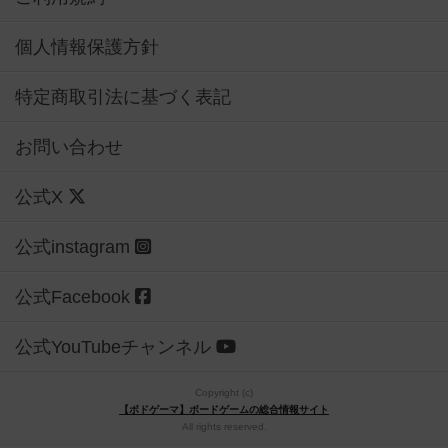
個人情報保護方針
特定商取引法に基づく表記
お問い合わせ
公式X
公式instagram
公式Facebook
公式YouTubeチャンネル
Copyright (c)
【ボドゲーマ】ボードゲームの総合情報サイト
All rights reserved.