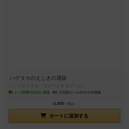
ハゲタカのえじきの通販
シンプルですが、ワクワクするゲーム。
1～2営業日以内に発送
日本語ルール付き/日本語版
1,800
¥
（税込）
カートに追加する