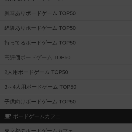
興味ありボードゲーム TOP50
経験ありボードゲーム TOP50
持ってるボードゲーム TOP50
高評価ボードゲーム TOP50
2人用ボードゲーム TOP50
3～4人用ボードゲーム TOP50
子供向けボードゲーム TOP50
ボードゲームカフェ
東京都のボードゲームカフェ