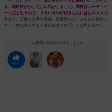
悪くないのですが、
真ん中のカードに個性が乏しかった
り、戦略性が少し乏しい気がしました。本質はパーティゲ
ームだと思うので、そういうのが好きな人にはおススメで
きます。
安価で入手も容易。定番級のゲームなのも納得で
す。一度は遊んでみる価値はある作品だとは思います。
この投稿に
2
名が
ナイス！
しました
ナイス！