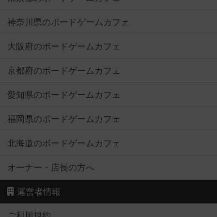
神奈川県のボードゲームカフェ
大阪府のボードゲームカフェ
京都府のボードゲームカフェ
愛知県のボードゲームカフェ
福岡県のボードゲームカフェ
北海道のボードゲームカフェ
オーナー・店長の方へ
運営者情報
ご利用規約