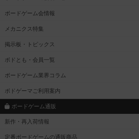
ボードゲーム会情報
メカニクス特集
掲示板・トピックス
ボドとも・会員一覧
ボードゲーム業界コラム
ボドゲーマご利用案内
ボードゲーム通販
新作・再入荷情報
定番ボードゲームの通販商品