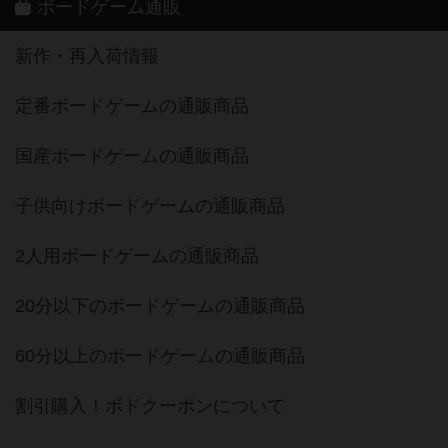
ボードゲーム通販
新作・再入荷情報
定番ボードゲームの通販商品
国産ボードゲームの通販商品
子供向けボードゲームの通販商品
2人用ボードゲームの通販商品
20分以下のボードゲームの通販商品
60分以上のボードゲームの通販商品
割引購入！ボドクーポンについて