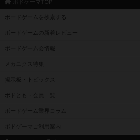
ボドゲーマTOP
ボードゲームを検索する
ボードゲームの新着レビュー
ボードゲーム会情報
メカニクス特集
掲示板・トピックス
ボドとも・会員一覧
ボードゲーム業界コラム
ボドゲーマご利用案内