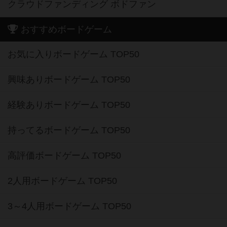
クラウドファンディング ボドファン
おすすめボードゲーム
お気に入りボードゲーム TOP50
興味ありボードゲーム TOP50
経験ありボードゲーム TOP50
持ってるボードゲーム TOP50
高評価ボードゲーム TOP50
2人用ボードゲーム TOP50
3～4人用ボードゲーム TOP50