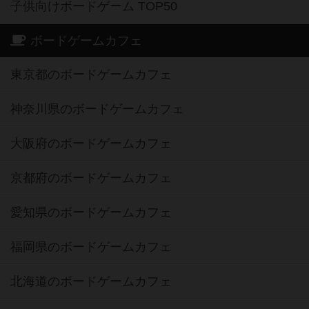
子供向けボードゲーム TOP50
ボードゲームカフェ
東京都のボードゲームカフェ
神奈川県のボードゲームカフェ
大阪府のボードゲームカフェ
京都府のボードゲームカフェ
愛知県のボードゲームカフェ
福岡県のボードゲームカフェ
北海道のボードゲームカフェ