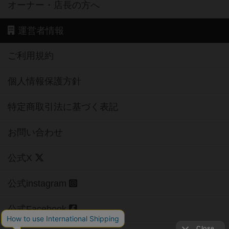
オーナー・店長の方へ
運営者情報
ご利用規約
個人情報保護方針
特定商取引法に基づく表記
お問い合わせ
公式X
公式instagram
公式Facebook