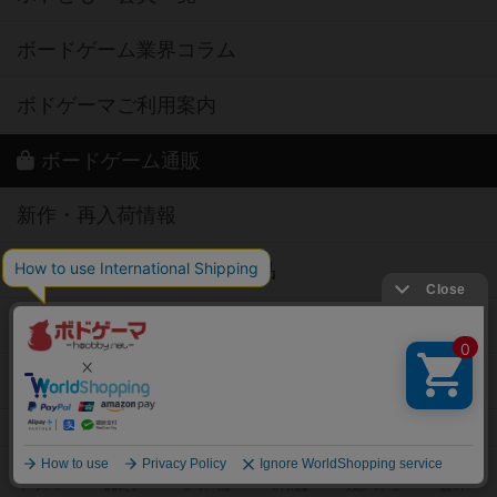
ボードゲーム業界コラム
ボドゲーマご利用案内
ボードゲーム通販
新作・再入荷情報
定番ボードゲームの通販商品
国産ボードゲームの通販商品
子供向けボードゲームの通販商品
2人用ボードゲームの通販商品
20分以下のボードゲームの通販商品