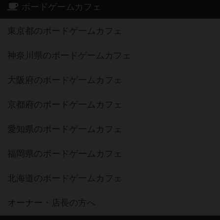
ボードゲームカフェ
東京都のボードゲームカフェ
神奈川県のボードゲームカフェ
大阪府のボードゲームカフェ
京都府のボードゲームカフェ
愛知県のボードゲームカフェ
福岡県のボードゲームカフェ
北海道のボードゲームカフェ
オーナー・店長の方へ