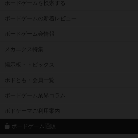
ボードゲームを検索する
ボードゲームの新着レビュー
ボードゲーム会情報
メカニクス特集
掲示板・トピックス
ボドとも・会員一覧
ボードゲーム業界コラム
ボドゲーマご利用案内
ボードゲーム通販