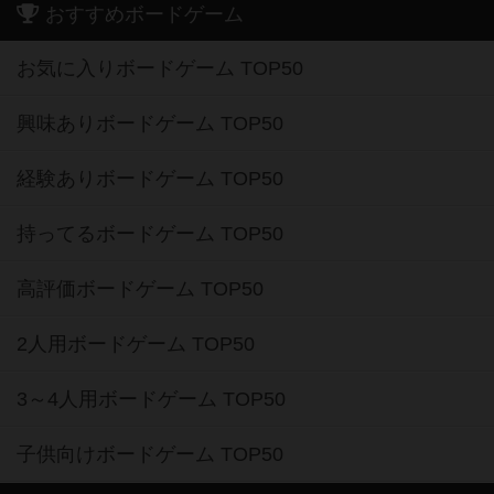
おすすめボードゲーム
お気に入りボードゲーム TOP50
興味ありボードゲーム TOP50
経験ありボードゲーム TOP50
持ってるボードゲーム TOP50
高評価ボードゲーム TOP50
2人用ボードゲーム TOP50
3～4人用ボードゲーム TOP50
子供向けボードゲーム TOP50