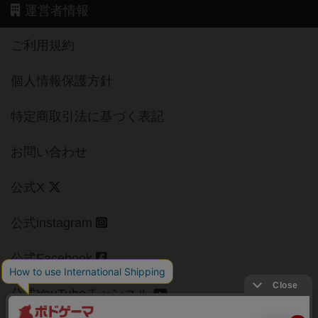
運営者情報
ご利用規約
個人情報保護方針
特定商取引法に基づく表記
お問い合わせ
公式X
公式instagram
公式Facebook
公式YouTubeチャンネル