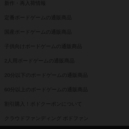
新作・再入荷情報
定番ボードゲームの通販商品
国産ボードゲームの通販商品
子供向けボードゲームの通販商品
2人用ボードゲームの通販商品
20分以下のボードゲームの通販商品
60分以上のボードゲームの通販商品
割引購入！ボドクーポンについて
クラウドファンディング ボドファン