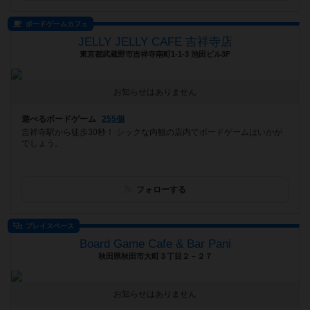
ボードゲームカフェ
JELLY JELLY CAFE 吉祥寺店
東京都武蔵野市吉祥寺南町1-1-3 池田ビル3F
お知らせはありません
遊べるボードゲーム
255個
吉祥寺駅から徒歩30秒！ シックな内観の店内でボードゲームはいかが
でしょう。
フォローする
プレイスペース
Board Game Cafe & Bar Pani
秋田県秋田市大町３丁目２－２７
お知らせはありません