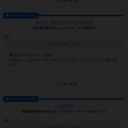
フォローする
ボードゲームカフェ
JELLY JELLY CAFE 中野店
東京都中野区5-67-6 ビジネスハイツ中野202
お知らせはありません
遊べるボードゲーム
473個
中野駅から徒歩4分！中野ブロードウェイ近くでボードゲームが遊べる
お店！
フォローする
ボードゲームカフェ
LUDONI
熊本県熊本市中央区大江６丁目２９－２８ Owl大江１０２
お知らせはありません