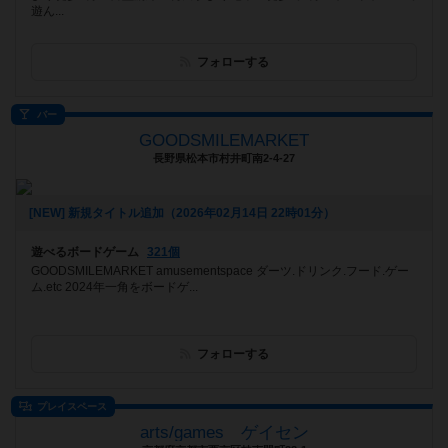
遊ん...
フォローする
バー
GOODSMILEMARKET
長野県松本市村井町南2-4-27
[NEW] 新規タイトル追加（2026年02月14日 22時01分）
遊べるボードゲーム
321個
GOODSMILEMARKET amusementspace ダーツ.ドリンク.フード.ゲー
ム.etc 2024年一角をボードゲ...
フォローする
プレイスペース
arts/games ゲイセン