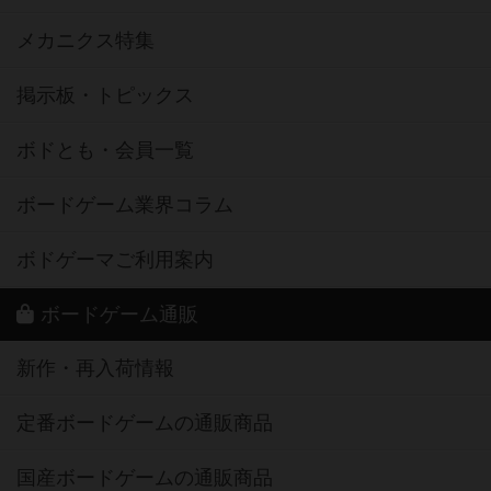
メカニクス特集
掲示板・トピックス
ボドとも・会員一覧
ボードゲーム業界コラム
ボドゲーマご利用案内
ボードゲーム通販
新作・再入荷情報
定番ボードゲームの通販商品
国産ボードゲームの通販商品