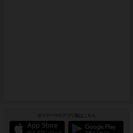
ボドゲーマのアプリ版はこちら