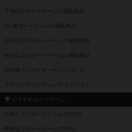
子供向けボードゲームの通販商品
2人用ボードゲームの通販商品
20分以下のボードゲームの通販商品
60分以上のボードゲームの通販商品
割引購入！ボドクーポンについて
クラウドファンディング ボドファン
おすすめボードゲーム
お気に入りボードゲーム TOP50
興味ありボードゲーム TOP50