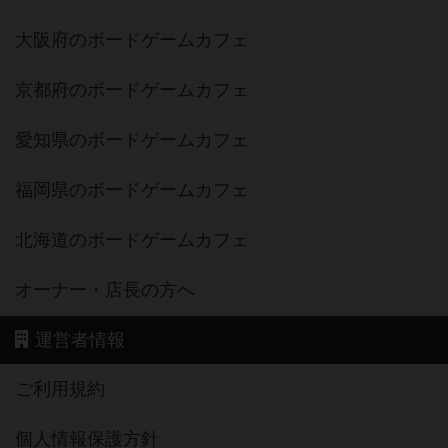
大阪府のボードゲームカフェ
京都府のボードゲームカフェ
愛知県のボードゲームカフェ
福岡県のボードゲームカフェ
北海道のボードゲームカフェ
オーナー・店長の方へ
運営者情報
ご利用規約
個人情報保護方針