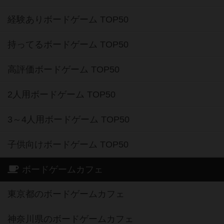
経験ありボードゲーム TOP50
持ってるボードゲーム TOP50
高評価ボードゲーム TOP50
2人用ボードゲーム TOP50
3～4人用ボードゲーム TOP50
子供向けボードゲーム TOP50
ボードゲームカフェ
東京都のボードゲームカフェ
神奈川県のボードゲームカフェ