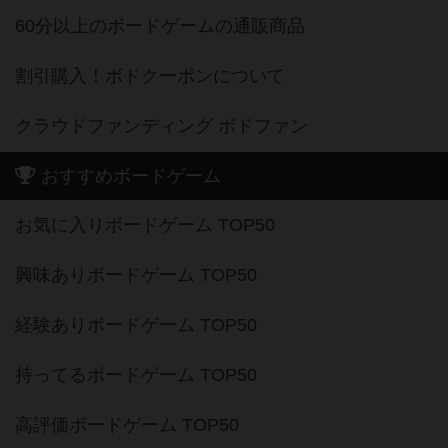
60分以上のボードゲームの通販商品
割引購入！ボドクーポンについて
クラウドファンディング ボドファン
おすすめボードゲーム
お気に入りボードゲーム TOP50
興味ありボードゲーム TOP50
経験ありボードゲーム TOP50
持ってるボードゲーム TOP50
高評価ボードゲーム TOP50