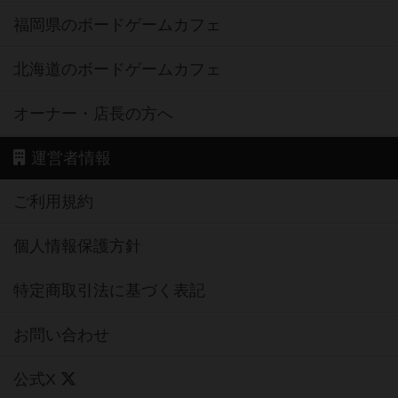
福岡県のボードゲームカフェ
北海道のボードゲームカフェ
オーナー・店長の方へ
運営者情報
ご利用規約
個人情報保護方針
特定商取引法に基づく表記
お問い合わせ
公式X