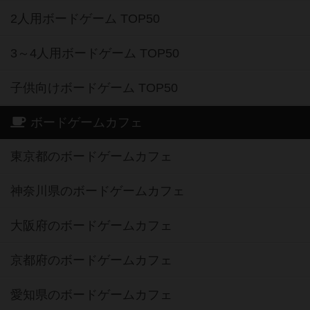
2人用ボードゲーム TOP50
3～4人用ボードゲーム TOP50
子供向けボードゲーム TOP50
ボードゲームカフェ
東京都のボードゲームカフェ
神奈川県のボードゲームカフェ
大阪府のボードゲームカフェ
京都府のボードゲームカフェ
愛知県のボードゲームカフェ