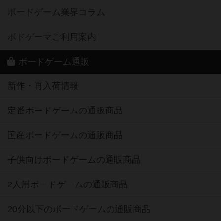
ボードゲーム業界コラム
ボドゲーマご利用案内
ボードゲーム通販
新作・再入荷情報
定番ボードゲームの通販商品
国産ボードゲームの通販商品
子供向けボードゲームの通販商品
2人用ボードゲームの通販商品
20分以下のボードゲームの通販商品