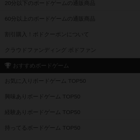
20分以下のボードゲームの通販商品
60分以上のボードゲームの通販商品
割引購入！ボドクーポンについて
クラウドファンディング ボドファン
おすすめボードゲーム
お気に入りボードゲーム TOP50
興味ありボードゲーム TOP50
経験ありボードゲーム TOP50
持ってるボードゲーム TOP50