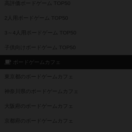
高評価ボードゲーム TOP50
2人用ボードゲーム TOP50
3～4人用ボードゲーム TOP50
子供向けボードゲーム TOP50
ボードゲームカフェ
東京都のボードゲームカフェ
神奈川県のボードゲームカフェ
大阪府のボードゲームカフェ
京都府のボードゲームカフェ