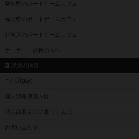
愛知県のボードゲームカフェ
福岡県のボードゲームカフェ
北海道のボードゲームカフェ
オーナー・店長の方へ
運営者情報
ご利用規約
個人情報保護方針
特定商取引法に基づく表記
お問い合わせ