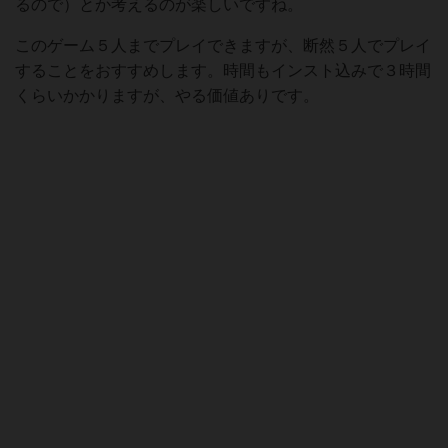
るので）とか考えるのが楽しいですね。
このゲーム５人までプレイできますが、断然５人でプレイ
することをおすすめします。時間もインスト込みで３時間
くらいかかりますが、やる価値ありです。