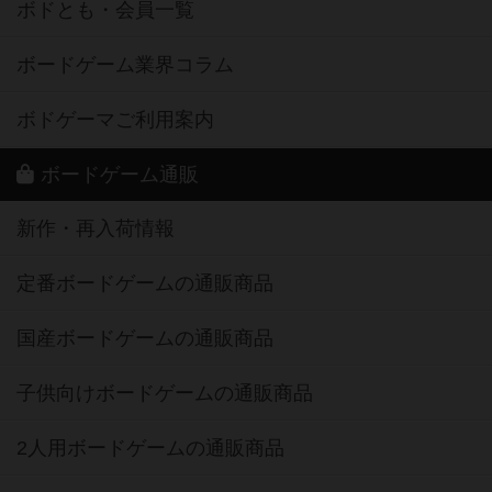
ボドとも・会員一覧
ボードゲーム業界コラム
ボドゲーマご利用案内
ボードゲーム通販
新作・再入荷情報
定番ボードゲームの通販商品
国産ボードゲームの通販商品
子供向けボードゲームの通販商品
2人用ボードゲームの通販商品