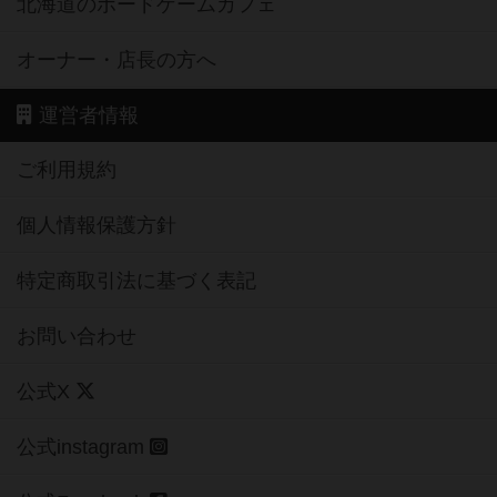
北海道のボードゲームカフェ
オーナー・店長の方へ
運営者情報
ご利用規約
個人情報保護方針
特定商取引法に基づく表記
お問い合わせ
公式X
公式instagram