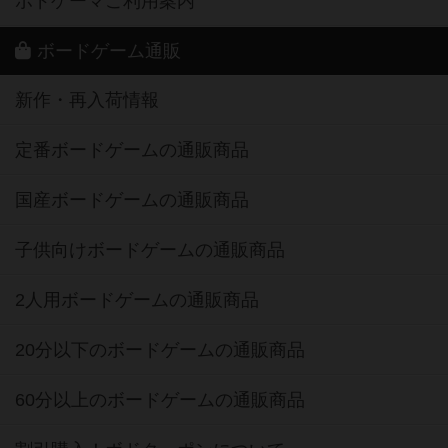
ボドゲーマご利用案内
ボードゲーム通販
新作・再入荷情報
定番ボードゲームの通販商品
国産ボードゲームの通販商品
子供向けボードゲームの通販商品
2人用ボードゲームの通販商品
20分以下のボードゲームの通販商品
60分以上のボードゲームの通販商品