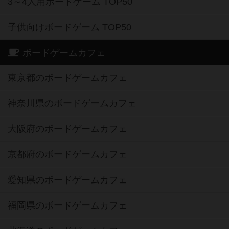
3～4人用ボードゲーム TOP50
子供向けボードゲーム TOP50
ボードゲームカフェ
東京都のボードゲームカフェ
神奈川県のボードゲームカフェ
大阪府のボードゲームカフェ
京都府のボードゲームカフェ
愛知県のボードゲームカフェ
福岡県のボードゲームカフェ