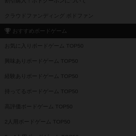
割引購入！ボドクーポンについて
クラウドファンディング ボドファン
おすすめボードゲーム
お気に入りボードゲーム TOP50
興味ありボードゲーム TOP50
経験ありボードゲーム TOP50
持ってるボードゲーム TOP50
高評価ボードゲーム TOP50
2人用ボードゲーム TOP50