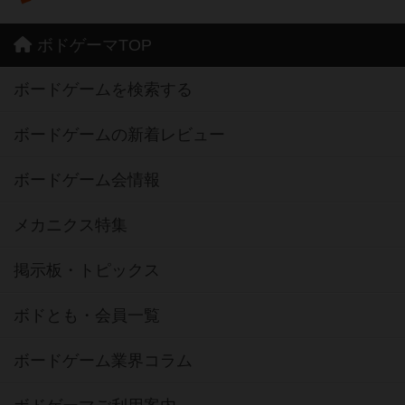
ボドゲーマTOP
ボードゲームを検索する
ボードゲームの新着レビュー
ボードゲーム会情報
メカニクス特集
掲示板・トピックス
ボドとも・会員一覧
ボードゲーム業界コラム