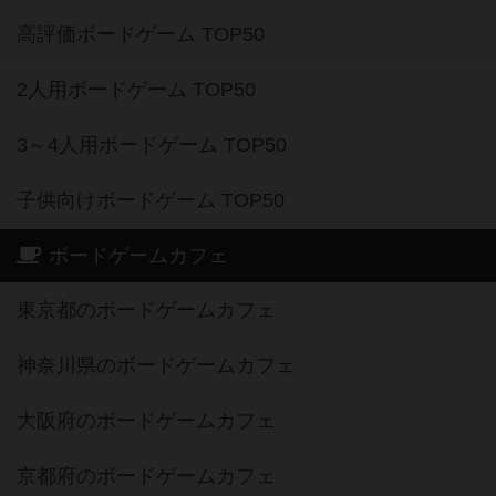
高評価ボードゲーム TOP50
2人用ボードゲーム TOP50
3～4人用ボードゲーム TOP50
子供向けボードゲーム TOP50
ボードゲームカフェ
東京都のボードゲームカフェ
神奈川県のボードゲームカフェ
大阪府のボードゲームカフェ
京都府のボードゲームカフェ