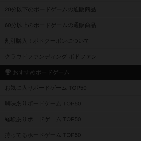
20分以下のボードゲームの通販商品
60分以上のボードゲームの通販商品
割引購入！ボドクーポンについて
クラウドファンディング ボドファン
おすすめボードゲーム
お気に入りボードゲーム TOP50
興味ありボードゲーム TOP50
経験ありボードゲーム TOP50
持ってるボードゲーム TOP50