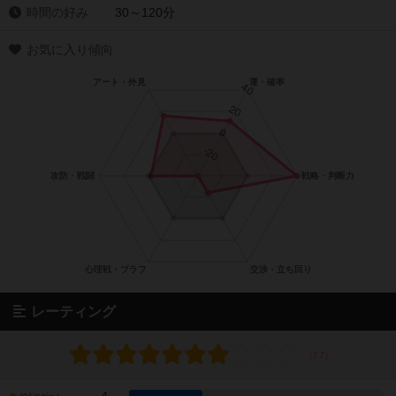
時間の好み
30～120分
お気に入り傾向
レーティング