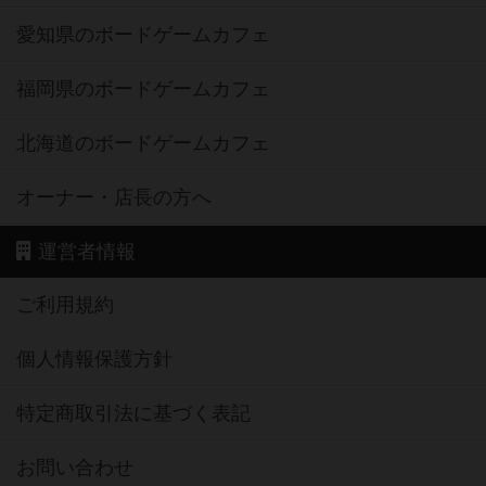
愛知県のボードゲームカフェ
福岡県のボードゲームカフェ
北海道のボードゲームカフェ
オーナー・店長の方へ
運営者情報
ご利用規約
個人情報保護方針
特定商取引法に基づく表記
お問い合わせ