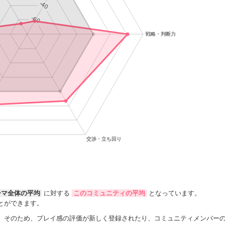
ーマ全体の平均
に対する
このコミュニティの平均
となっています。
とができます。
。そのため、プレイ感の評価が新しく登録されたり、コミュニティメンバー