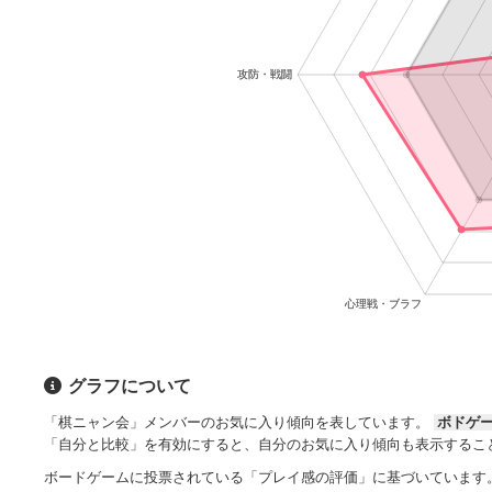
グラフについて
「棋ニャン会」メンバーのお気に入り傾向を表しています。
ボドゲ
「自分と比較」を有効にすると、自分のお気に入り傾向も表示するこ
ボードゲームに投票されている「プレイ感の評価」に基づいています