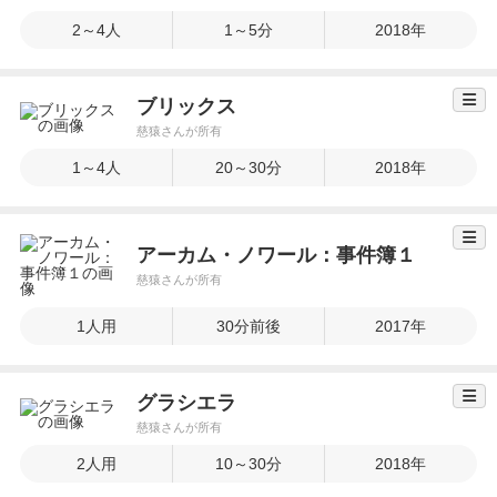
2～4人
1～5分
2018年
ブリックス
慈猿さんが所有
1～4人
20～30分
2018年
アーカム・ノワール：事件簿１
慈猿さんが所有
1人用
30分前後
2017年
グラシエラ
慈猿さんが所有
2人用
10～30分
2018年