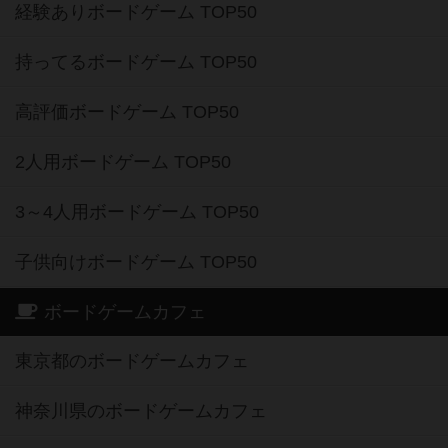
経験ありボードゲーム TOP50
持ってるボードゲーム TOP50
高評価ボードゲーム TOP50
2人用ボードゲーム TOP50
3～4人用ボードゲーム TOP50
子供向けボードゲーム TOP50
ボードゲームカフェ
東京都のボードゲームカフェ
神奈川県のボードゲームカフェ