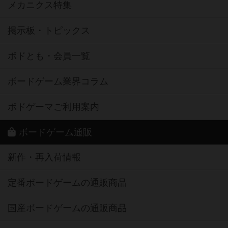
メカニクス特集
掲示板・トピックス
ボドとも・会員一覧
ボードゲーム業界コラム
ボドゲーマご利用案内
ボードゲーム通販
新作・再入荷情報
定番ボードゲームの通販商品
国産ボードゲームの通販商品