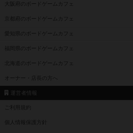
大阪府のボードゲームカフェ
京都府のボードゲームカフェ
愛知県のボードゲームカフェ
福岡県のボードゲームカフェ
北海道のボードゲームカフェ
オーナー・店長の方へ
運営者情報
ご利用規約
個人情報保護方針