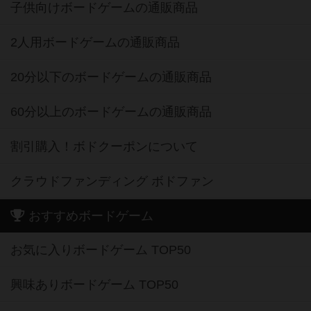
子供向けボードゲームの通販商品
2人用ボードゲームの通販商品
20分以下のボードゲームの通販商品
60分以上のボードゲームの通販商品
割引購入！ボドクーポンについて
クラウドファンディング ボドファン
おすすめボードゲーム
お気に入りボードゲーム TOP50
興味ありボードゲーム TOP50