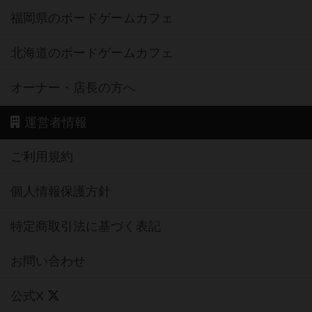
福岡県のボードゲームカフェ
北海道のボードゲームカフェ
オーナー・店長の方へ
運営者情報
ご利用規約
個人情報保護方針
特定商取引法に基づく表記
お問い合わせ
公式X