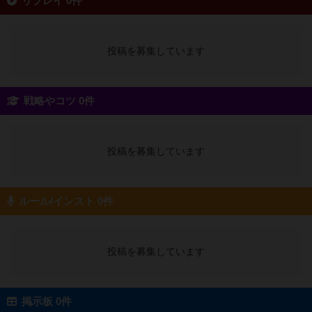
リプレイ 0件
投稿を募集しています
戦略やコツ 0件
投稿を募集しています
ルール/インスト 0件
投稿を募集しています
掲示板 0件