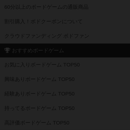
60分以上のボードゲームの通販商品
割引購入！ボドクーポンについて
クラウドファンディング ボドファン
おすすめボードゲーム
お気に入りボードゲーム TOP50
興味ありボードゲーム TOP50
経験ありボードゲーム TOP50
持ってるボードゲーム TOP50
高評価ボードゲーム TOP50