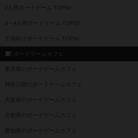
2人用ボードゲーム TOP50
3～4人用ボードゲーム TOP50
子供向けボードゲーム TOP50
ボードゲームカフェ
東京都のボードゲームカフェ
神奈川県のボードゲームカフェ
大阪府のボードゲームカフェ
京都府のボードゲームカフェ
愛知県のボードゲームカフェ