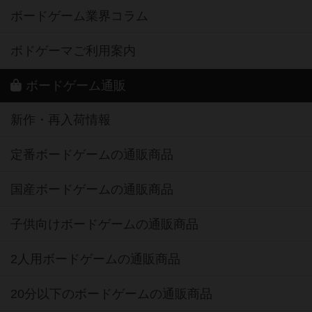
ボードゲーム業界コラム
ボドゲーマご利用案内
ボードゲーム通販
新作・再入荷情報
定番ボードゲームの通販商品
国産ボードゲームの通販商品
子供向けボードゲームの通販商品
2人用ボードゲームの通販商品
20分以下のボードゲームの通販商品