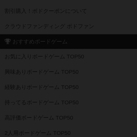
割引購入！ボドクーポンについて
クラウドファンディング ボドファン
おすすめボードゲーム
お気に入りボードゲーム TOP50
興味ありボードゲーム TOP50
経験ありボードゲーム TOP50
持ってるボードゲーム TOP50
高評価ボードゲーム TOP50
2人用ボードゲーム TOP50