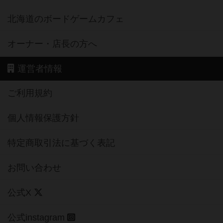
北海道のボードゲームカフェ
オーナー・店長の方へ
運営者情報
ご利用規約
個人情報保護方針
特定商取引法に基づく表記
お問い合わせ
公式X
公式instagram