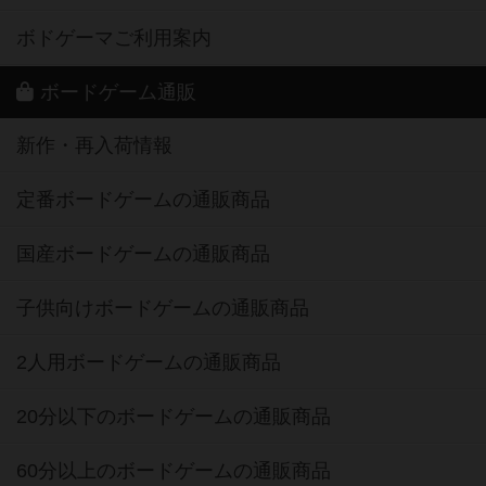
ボドゲーマご利用案内
ボードゲーム通販
新作・再入荷情報
定番ボードゲームの通販商品
国産ボードゲームの通販商品
子供向けボードゲームの通販商品
2人用ボードゲームの通販商品
20分以下のボードゲームの通販商品
60分以上のボードゲームの通販商品