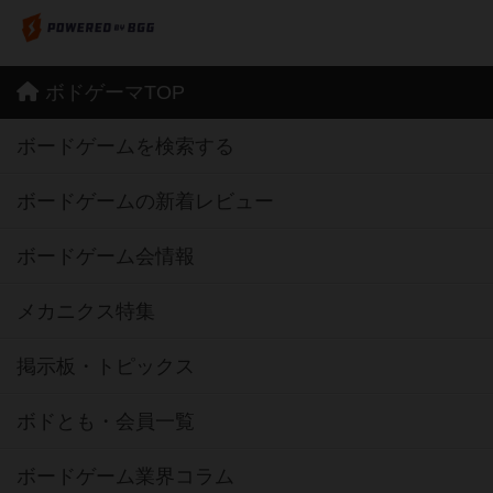
ボドゲーマTOP
ボードゲームを検索する
ボードゲームの新着レビュー
ボードゲーム会情報
メカニクス特集
掲示板・トピックス
ボドとも・会員一覧
ボードゲーム業界コラム