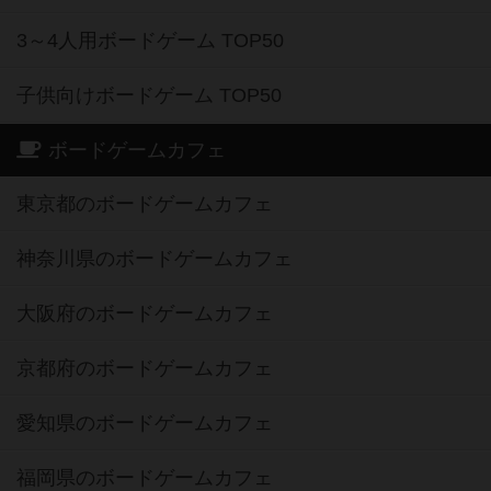
3～4人用ボードゲーム TOP50
子供向けボードゲーム TOP50
ボードゲームカフェ
東京都のボードゲームカフェ
神奈川県のボードゲームカフェ
大阪府のボードゲームカフェ
京都府のボードゲームカフェ
愛知県のボードゲームカフェ
福岡県のボードゲームカフェ