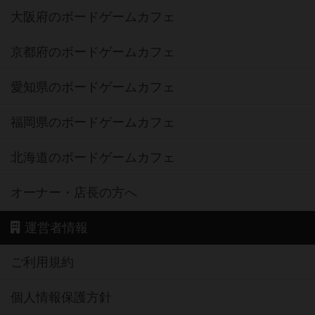
大阪府のボードゲームカフェ
京都府のボードゲームカフェ
愛知県のボードゲームカフェ
福岡県のボードゲームカフェ
北海道のボードゲームカフェ
オーナー・店長の方へ
運営者情報
ご利用規約
個人情報保護方針