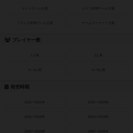
ドイツゲーム大賞
ドイツ年間ゲーム大賞
フランス年間ゲーム大賞
ゲームマーケット大賞
プレイヤー数
1人用
2人用
3～4人用
4～8人用
発売時期
2021〜2022年
2019〜2020年
2016〜2018年
2010〜2015年
2000〜2010年
1990〜2000年