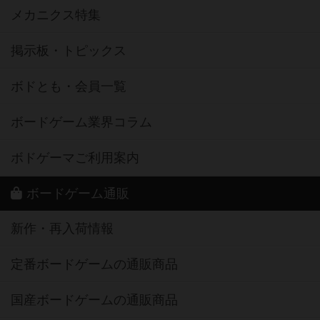
メカニクス特集
掲示板・トピックス
ボドとも・会員一覧
ボードゲーム業界コラム
ボドゲーマご利用案内
ボードゲーム通販
新作・再入荷情報
定番ボードゲームの通販商品
国産ボードゲームの通販商品