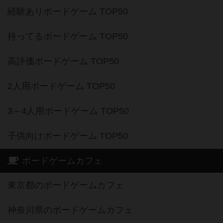
経験ありボードゲーム TOP50
持ってるボードゲーム TOP50
高評価ボードゲーム TOP50
2人用ボードゲーム TOP50
3～4人用ボードゲーム TOP50
子供向けボードゲーム TOP50
ボードゲームカフェ
東京都のボードゲームカフェ
神奈川県のボードゲームカフェ