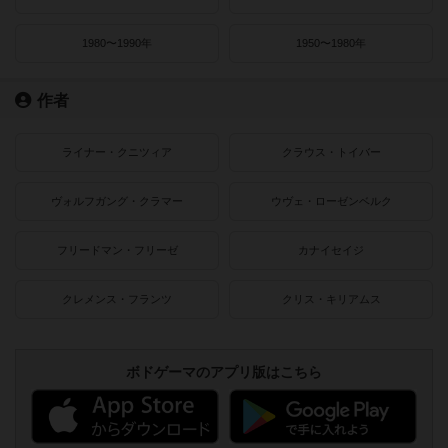
1980〜1990年
1950〜1980年
作者
ライナー・クニツィア
クラウス・トイバー
ヴォルフガング・クラマー
ウヴェ・ローゼンベルク
フリードマン・フリーゼ
カナイセイジ
クレメンス・フランツ
クリス・キリアムス
ボドゲーマのアプリ版はこちら