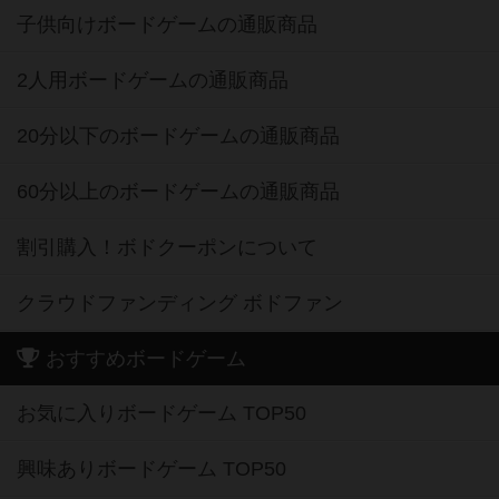
子供向けボードゲームの通販商品
2人用ボードゲームの通販商品
20分以下のボードゲームの通販商品
60分以上のボードゲームの通販商品
割引購入！ボドクーポンについて
クラウドファンディング ボドファン
おすすめボードゲーム
お気に入りボードゲーム TOP50
興味ありボードゲーム TOP50