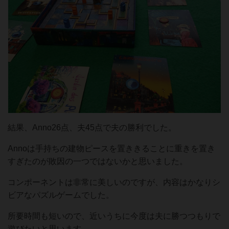
結果、Anno26点、夫45点で夫の勝利でした。
Annoは手持ちの建物ピースを置ききることに重きを置き
すぎたのが敗因の一つではないかと思いました。
コンポーネントは非常に美しいのですが、内容はかなりシ
ビアなパズルゲームでした。
所要時間も短いので、近いうちに今度は夫に勝つつもりで
遊びたいと思います。