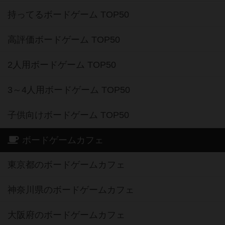
持ってるボードゲーム TOP50
高評価ボードゲーム TOP50
2人用ボードゲーム TOP50
3～4人用ボードゲーム TOP50
子供向けボードゲーム TOP50
ボードゲームカフェ
東京都のボードゲームカフェ
神奈川県のボードゲームカフェ
大阪府のボードゲームカフェ