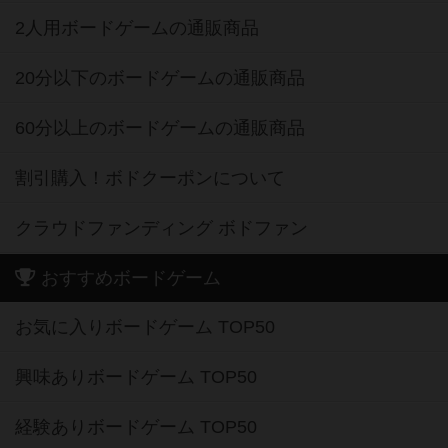
2人用ボードゲームの通販商品
20分以下のボードゲームの通販商品
60分以上のボードゲームの通販商品
割引購入！ボドクーポンについて
クラウドファンディング ボドファン
おすすめボードゲーム
お気に入りボードゲーム TOP50
興味ありボードゲーム TOP50
経験ありボードゲーム TOP50