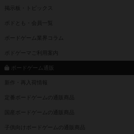
掲示板・トピックス
ボドとも・会員一覧
ボードゲーム業界コラム
ボドゲーマご利用案内
ボードゲーム通販
新作・再入荷情報
定番ボードゲームの通販商品
国産ボードゲームの通販商品
子供向けボードゲームの通販商品