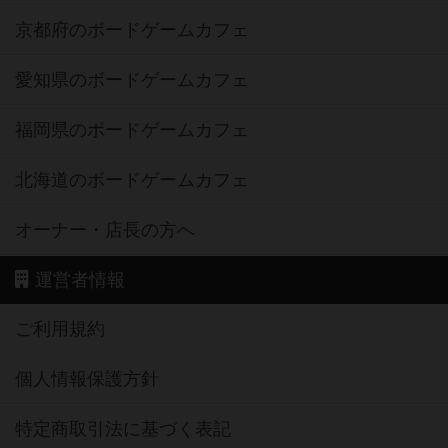
京都府のボードゲームカフェ
愛知県のボードゲームカフェ
福岡県のボードゲームカフェ
北海道のボードゲームカフェ
オーナー・店長の方へ
運営者情報
ご利用規約
個人情報保護方針
特定商取引法に基づく表記