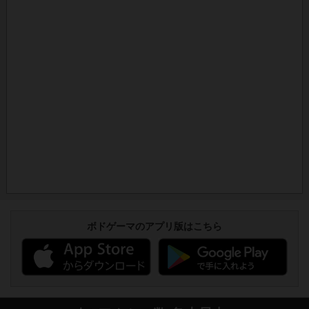
ボドゲーマのアプリ版はこちら