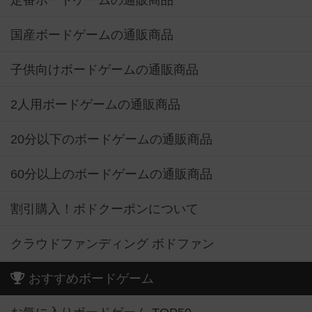
国産ボードゲームの通販商品
子供向けボードゲームの通販商品
2人用ボードゲームの通販商品
20分以下のボードゲームの通販商品
60分以上のボードゲームの通販商品
割引購入！ボドクーポンについて
クラウドファンディング ボドファン
おすすめボードゲーム