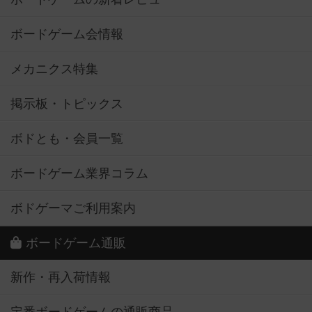
ボードゲーム会情報
メカニクス特集
掲示板・トピックス
ボドとも・会員一覧
ボードゲーム業界コラム
ボドゲーマご利用案内
ボードゲーム通販
新作・再入荷情報
定番ボードゲームの通販商品