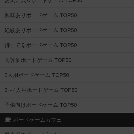
お気に入りボードゲーム TOP50
興味ありボードゲーム TOP50
経験ありボードゲーム TOP50
持ってるボードゲーム TOP50
高評価ボードゲーム TOP50
2人用ボードゲーム TOP50
3～4人用ボードゲーム TOP50
子供向けボードゲーム TOP50
ボードゲームカフェ