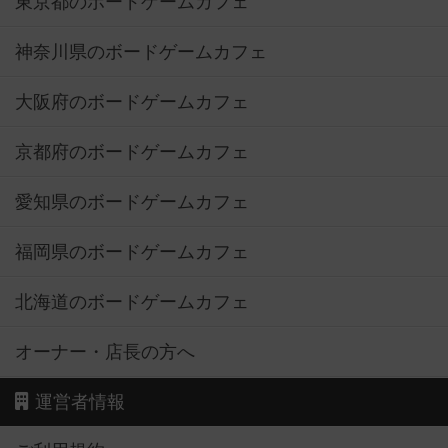
東京都のボードゲームカフェ
神奈川県のボードゲームカフェ
大阪府のボードゲームカフェ
京都府のボードゲームカフェ
愛知県のボードゲームカフェ
福岡県のボードゲームカフェ
北海道のボードゲームカフェ
オーナー・店長の方へ
運営者情報