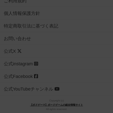
ご利用規約
個人情報保護方針
特定商取引法に基づく表記
お問い合わせ
公式X
公式instagram
公式Facebook
公式YouTubeチャンネル
Copyright (c)
【ボドゲーマ】ボードゲームの総合情報サイト
All rights reserved.