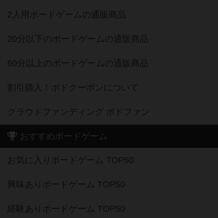
2人用ボードゲームの通販商品
20分以下のボードゲームの通販商品
60分以上のボードゲームの通販商品
割引購入！ボドクーポンについて
クラウドファンディング ボドファン
おすすめボードゲーム
お気に入りボードゲーム TOP50
興味ありボードゲーム TOP50
経験ありボードゲーム TOP50