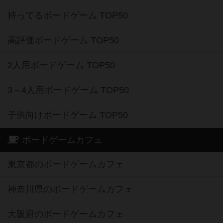
持ってるボードゲーム TOP50
高評価ボードゲーム TOP50
2人用ボードゲーム TOP50
3～4人用ボードゲーム TOP50
子供向けボードゲーム TOP50
ボードゲームカフェ
東京都のボードゲームカフェ
神奈川県のボードゲームカフェ
大阪府のボードゲームカフェ