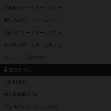
京都府のボードゲームカフェ
愛知県のボードゲームカフェ
福岡県のボードゲームカフェ
北海道のボードゲームカフェ
オーナー・店長の方へ
運営者情報
ご利用規約
個人情報保護方針
特定商取引法に基づく表記