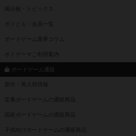
掲示板・トピックス
ボドとも・会員一覧
ボードゲーム業界コラム
ボドゲーマご利用案内
ボードゲーム通販
新作・再入荷情報
定番ボードゲームの通販商品
国産ボードゲームの通販商品
子供向けボードゲームの通販商品