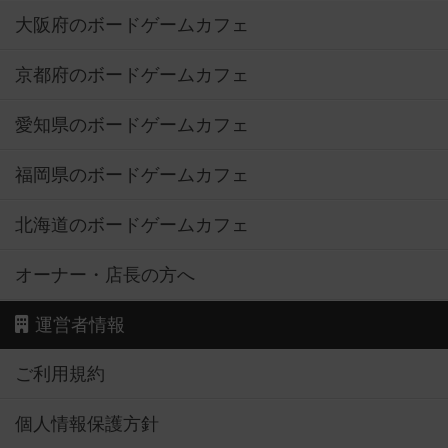
大阪府のボードゲームカフェ
京都府のボードゲームカフェ
愛知県のボードゲームカフェ
福岡県のボードゲームカフェ
北海道のボードゲームカフェ
オーナー・店長の方へ
運営者情報
ご利用規約
個人情報保護方針