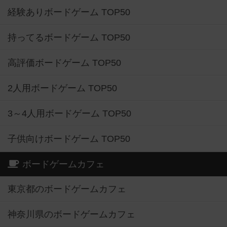
経験ありボードゲーム TOP50
持ってるボードゲーム TOP50
高評価ボードゲーム TOP50
2人用ボードゲーム TOP50
3～4人用ボードゲーム TOP50
子供向けボードゲーム TOP50
ボードゲームカフェ
東京都のボードゲームカフェ
神奈川県のボードゲームカフェ