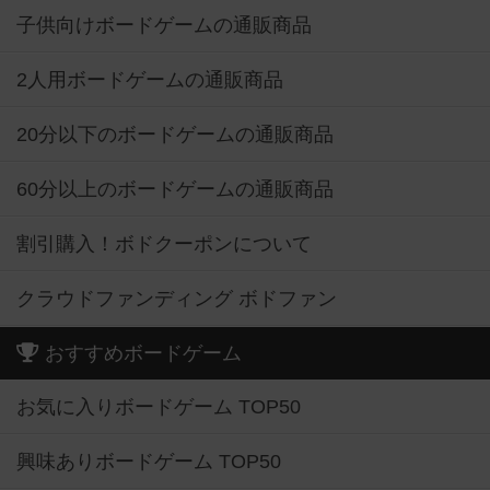
子供向けボードゲームの通販商品
2人用ボードゲームの通販商品
20分以下のボードゲームの通販商品
60分以上のボードゲームの通販商品
割引購入！ボドクーポンについて
クラウドファンディング ボドファン
おすすめボードゲーム
お気に入りボードゲーム TOP50
興味ありボードゲーム TOP50