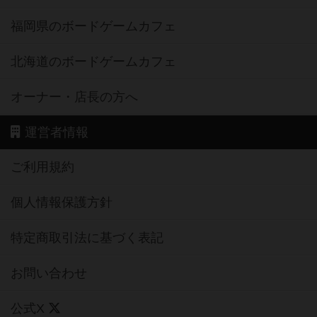
福岡県のボードゲームカフェ
北海道のボードゲームカフェ
オーナー・店長の方へ
運営者情報
ご利用規約
個人情報保護方針
特定商取引法に基づく表記
お問い合わせ
公式X