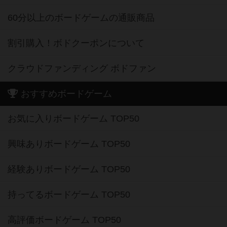
60分以上のボードゲームの通販商品
割引購入！ボドクーポンについて
クラウドファンディング ボドファン
おすすめボードゲーム
お気に入りボードゲーム TOP50
興味ありボードゲーム TOP50
経験ありボードゲーム TOP50
持ってるボードゲーム TOP50
高評価ボードゲーム TOP50