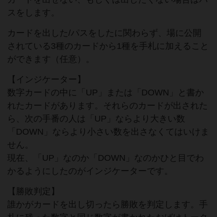
スをします。
カードを出した/パスをしたに関わらず、場に公開
されている3種のカードから1種を手札に加えること
ができます（任意）。
【インジケーター】
数字カードの中に「UP」または「DOWN」と書か
れたカードがあります。それらのカードが出された
ら、次の手番の人は「UP」ならより大きい数
「DOWN」ならより小さい数を出さなくてはいけま
せん。
現在、「UP」なのか「DOWN」なのかひと目でわ
かるようにしたのがインジケーターです。
【勝敗判定】
誰かがカードを出し切ったら勝敗を判定します。手