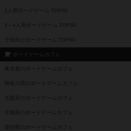
2人用ボードゲーム TOP50
3～4人用ボードゲーム TOP50
子供向けボードゲーム TOP50
ボードゲームカフェ
東京都のボードゲームカフェ
神奈川県のボードゲームカフェ
大阪府のボードゲームカフェ
京都府のボードゲームカフェ
愛知県のボードゲームカフェ