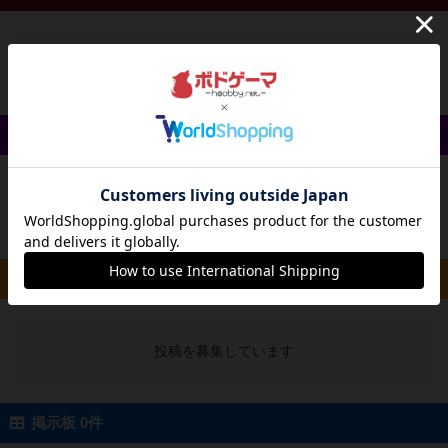
投稿を募集しています
戦略やコツ 0件
投稿を募集しています
ルール/インスト 0件
投稿を募集しています
掲示板 0件