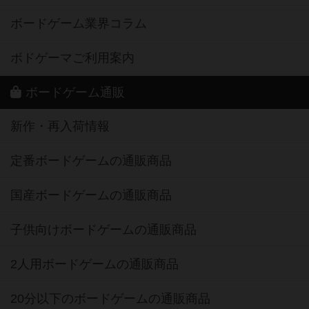
ボードゲーム業界コラム
ボドゲーマご利用案内
ボードゲーム通販
新作・再入荷情報
定番ボードゲームの通販商品
国産ボードゲームの通販商品
子供向けボードゲームの通販商品
2人用ボードゲームの通販商品
20分以下のボードゲームの通販商品