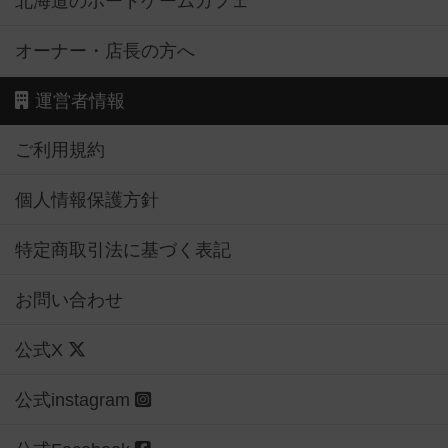
北海道のボードゲームカフェ
オーナー・店長の方へ
運営者情報
ご利用規約
個人情報保護方針
特定商取引法に基づく表記
お問い合わせ
公式X
公式instagram