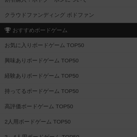
クラウドファンディング ボドファン
おすすめボードゲーム
お気に入りボードゲーム TOP50
興味ありボードゲーム TOP50
経験ありボードゲーム TOP50
持ってるボードゲーム TOP50
高評価ボードゲーム TOP50
2人用ボードゲーム TOP50