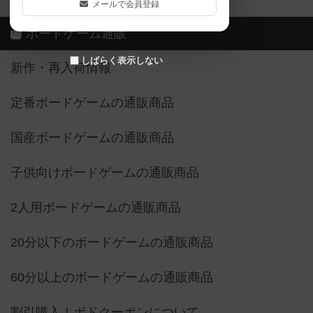
メールで会員登録
ボードゲーム通販
しばらく表示しない
新作・再入荷情報
定番ボードゲームの通販商品
国産ボードゲームの通販商品
子供向けボードゲームの通販商品
2人用ボードゲームの通販商品
20分以下のボードゲームの通販商品
60分以上のボードゲームの通販商品
割引購入！ボドクーポンについて