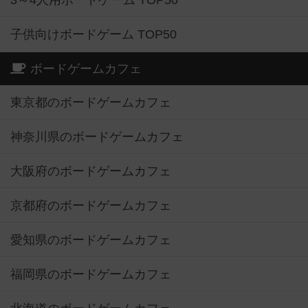
3～4人用ボードゲーム TOP50
子供向けボードゲーム TOP50
ボードゲームカフェ
東京都のボードゲームカフェ
神奈川県のボードゲームカフェ
大阪府のボードゲームカフェ
京都府のボードゲームカフェ
愛知県のボードゲームカフェ
福岡県のボードゲームカフェ