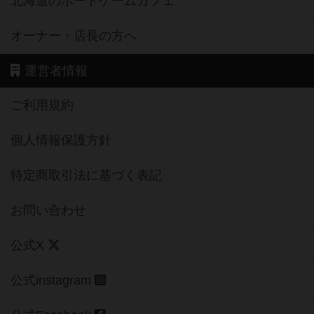
北海道のボードゲームカフェ
オーナー・店長の方へ
運営者情報
ご利用規約
個人情報保護方針
特定商取引法に基づく表記
お問い合わせ
公式X
公式instagram