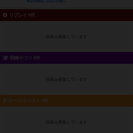
続きを読む（11ヶ月前）
リプレイ 0件
投稿を募集しています
戦略やコツ 0件
投稿を募集しています
ルール/インスト 0件
投稿を募集しています