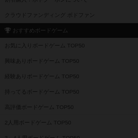
クラウドファンディング ボドファン
おすすめボードゲーム
お気に入りボードゲーム TOP50
興味ありボードゲーム TOP50
経験ありボードゲーム TOP50
持ってるボードゲーム TOP50
高評価ボードゲーム TOP50
2人用ボードゲーム TOP50
3～4人用ボードゲーム TOP50