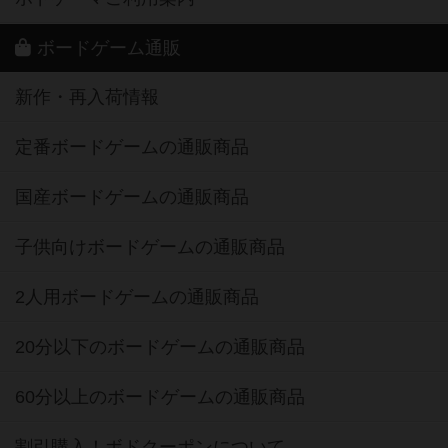
ボードゲーム通販
新作・再入荷情報
定番ボードゲームの通販商品
国産ボードゲームの通販商品
子供向けボードゲームの通販商品
2人用ボードゲームの通販商品
20分以下のボードゲームの通販商品
60分以上のボードゲームの通販商品
割引購入！ボドクーポンについて