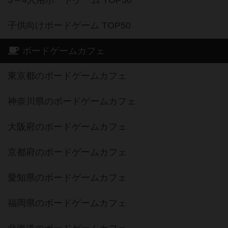
子供向けボードゲーム TOP50
ボードゲームカフェ
東京都のボードゲームカフェ
神奈川県のボードゲームカフェ
大阪府のボードゲームカフェ
京都府のボードゲームカフェ
愛知県のボードゲームカフェ
福岡県のボードゲームカフェ