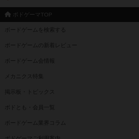
ボドゲーマTOP
ボードゲームを検索する
ボードゲームの新着レビュー
ボードゲーム会情報
メカニクス特集
掲示板・トピックス
ボドとも・会員一覧
ボードゲーム業界コラム
ボドゲーマご利用案内