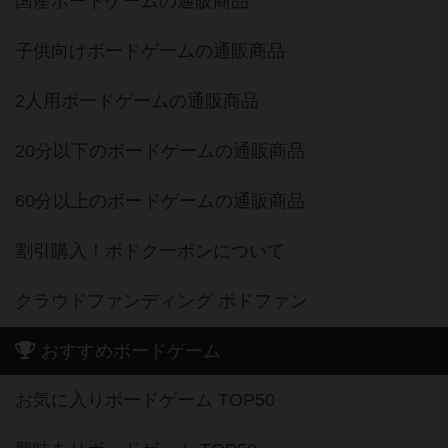
国産ボードゲームの通販商品
子供向けボードゲームの通販商品
2人用ボードゲームの通販商品
20分以下のボードゲームの通販商品
60分以上のボードゲームの通販商品
割引購入！ボドクーポンについて
クラウドファンディング ボドファン
おすすめボードゲーム
お気に入りボードゲーム TOP50