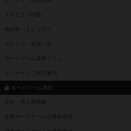
ボードゲーム会情報
メカニクス特集
掲示板・トピックス
ボドとも・会員一覧
ボードゲーム業界コラム
ボドゲーマご利用案内
ボードゲーム通販
新作・再入荷情報
定番ボードゲームの通販商品