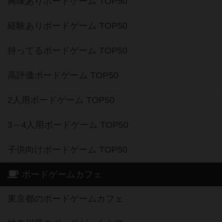
興味ありボードゲーム TOP50
経験ありボードゲーム TOP50
持ってるボードゲーム TOP50
高評価ボードゲーム TOP50
2人用ボードゲーム TOP50
3～4人用ボードゲーム TOP50
子供向けボードゲーム TOP50
ボードゲームカフェ
東京都のボードゲームカフェ