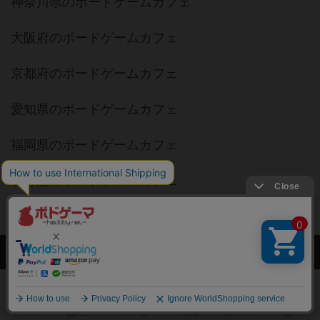
神奈川県のボードゲームカフェ
大阪府のボードゲームカフェ
京都府のボードゲームカフェ
愛知県のボードゲームカフェ
福岡県のボードゲームカフェ
北海道のボードゲームカフェ
オーナー・店長の方へ
運営者情報
ご利用規約