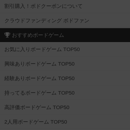
割引購入！ボドクーポンについて
クラウドファンディング ボドファン
おすすめボードゲーム
お気に入りボードゲーム TOP50
興味ありボードゲーム TOP50
経験ありボードゲーム TOP50
持ってるボードゲーム TOP50
高評価ボードゲーム TOP50
2人用ボードゲーム TOP50