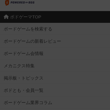
ボドゲーマTOP
ボードゲームを検索する
ボードゲームの新着レビュー
ボードゲーム会情報
メカニクス特集
掲示板・トピックス
ボドとも・会員一覧
ボードゲーム業界コラム