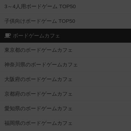
3～4人用ボードゲーム TOP50
子供向けボードゲーム TOP50
ボードゲームカフェ
東京都のボードゲームカフェ
神奈川県のボードゲームカフェ
大阪府のボードゲームカフェ
京都府のボードゲームカフェ
愛知県のボードゲームカフェ
福岡県のボードゲームカフェ