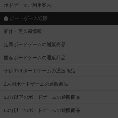
ボドゲーマご利用案内
ボードゲーム通販
新作・再入荷情報
定番ボードゲームの通販商品
国産ボードゲームの通販商品
子供向けボードゲームの通販商品
2人用ボードゲームの通販商品
20分以下のボードゲームの通販商品
60分以上のボードゲームの通販商品