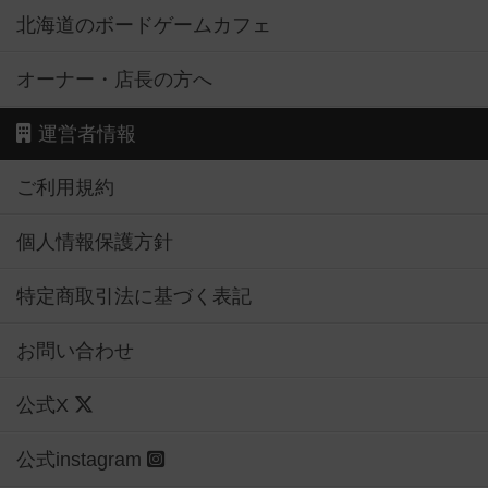
北海道のボードゲームカフェ
オーナー・店長の方へ
運営者情報
ご利用規約
個人情報保護方針
特定商取引法に基づく表記
お問い合わせ
公式X
公式instagram