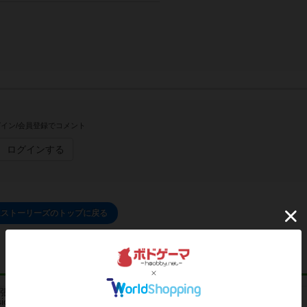
イン/会員登録でコメント
ログインする
ムストーリーズのトップに戻る
レビュー
レビュー