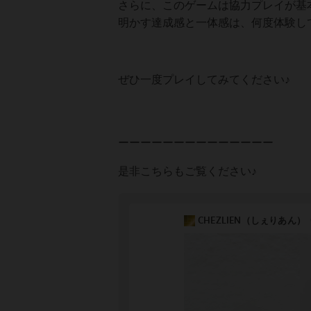
さらに、このゲームは協力プレイが基
明かす達成感と一体感は、何度体験し
ぜひ一度プレイしてみてください♪
ーーーーーーーーーーーーーー
是非こちらもご覧ください♪