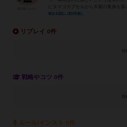
にタマゴカプセルから木製の黄身を落と
道具職人カナン
続きを読む（約4年前）
リプレイ 0件
投
戦略やコツ 0件
投
ルール/インスト 0件