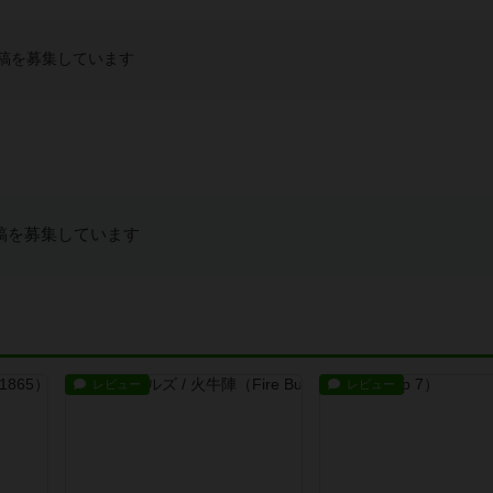
稿を募集しています
稿を募集しています
レビュー
レビュー