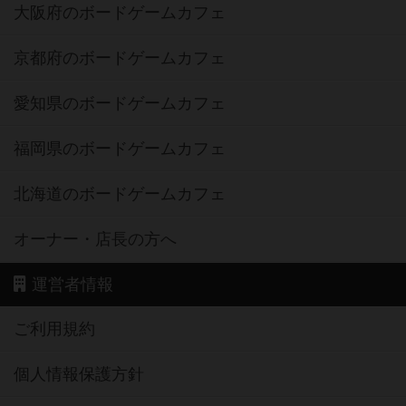
大阪府のボードゲームカフェ
京都府のボードゲームカフェ
愛知県のボードゲームカフェ
福岡県のボードゲームカフェ
北海道のボードゲームカフェ
オーナー・店長の方へ
運営者情報
ご利用規約
個人情報保護方針