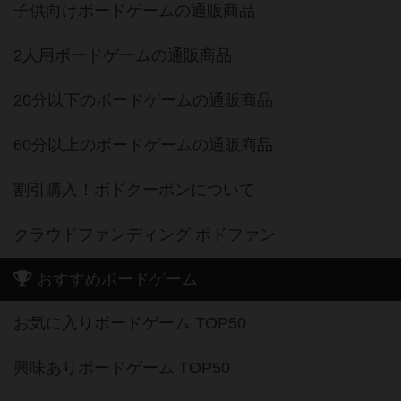
子供向けボードゲームの通販商品
2人用ボードゲームの通販商品
20分以下のボードゲームの通販商品
60分以上のボードゲームの通販商品
割引購入！ボドクーポンについて
クラウドファンディング ボドファン
おすすめボードゲーム
お気に入りボードゲーム TOP50
興味ありボードゲーム TOP50