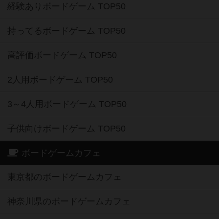
経験ありボードゲーム TOP50
持ってるボードゲーム TOP50
高評価ボードゲーム TOP50
2人用ボードゲーム TOP50
3～4人用ボードゲーム TOP50
子供向けボードゲーム TOP50
ボードゲームカフェ
東京都のボードゲームカフェ
神奈川県のボードゲームカフェ