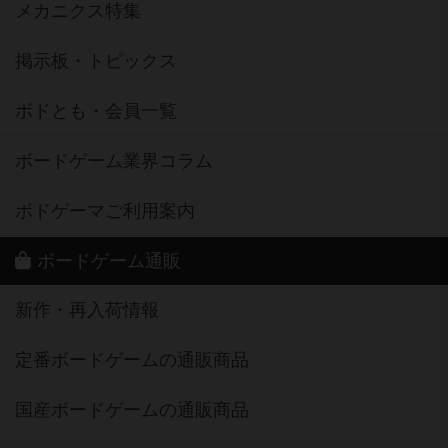
メカニクス特集
掲示板・トピックス
ボドとも・会員一覧
ボードゲーム業界コラム
ボドゲーマご利用案内
ボードゲーム通販
新作・再入荷情報
定番ボードゲームの通販商品
国産ボードゲームの通販商品