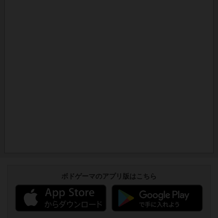
ボドゲーマのアプリ版はこちら