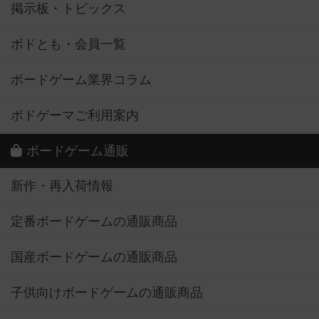
掲示板・トピックス
ボドとも・会員一覧
ボードゲーム業界コラム
ボドゲーマご利用案内
ボードゲーム通販
新作・再入荷情報
定番ボードゲームの通販商品
国産ボードゲームの通販商品
子供向けボードゲームの通販商品