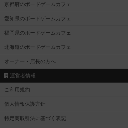
京都府のボードゲームカフェ
愛知県のボードゲームカフェ
福岡県のボードゲームカフェ
北海道のボードゲームカフェ
オーナー・店長の方へ
運営者情報
ご利用規約
個人情報保護方針
特定商取引法に基づく表記