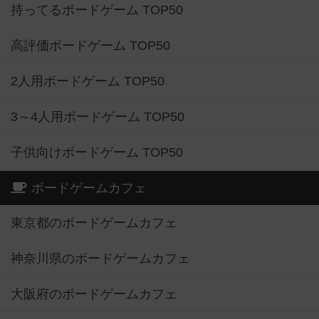
持ってるボードゲーム TOP50
高評価ボードゲーム TOP50
2人用ボードゲーム TOP50
3～4人用ボードゲーム TOP50
子供向けボードゲーム TOP50
ボードゲームカフェ
東京都のボードゲームカフェ
神奈川県のボードゲームカフェ
大阪府のボードゲームカフェ