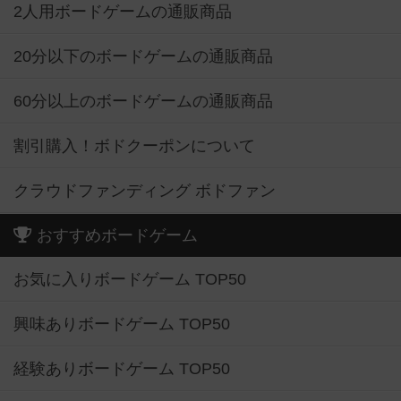
2人用ボードゲームの通販商品
20分以下のボードゲームの通販商品
60分以上のボードゲームの通販商品
割引購入！ボドクーポンについて
クラウドファンディング ボドファン
おすすめボードゲーム
お気に入りボードゲーム TOP50
興味ありボードゲーム TOP50
経験ありボードゲーム TOP50